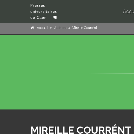
Accu
Accueil
Auteurs
Mireille Courrént
MIREILLE COURRÉNT