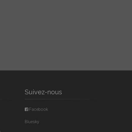
Suivez-nous
Facebook
Bluesky