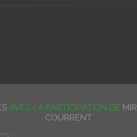
ES
AVEC LA PARTICIPATION DE
MIR
COURRÉNT