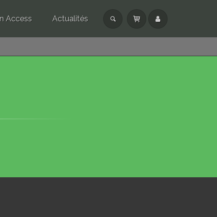
n Access
Actualités