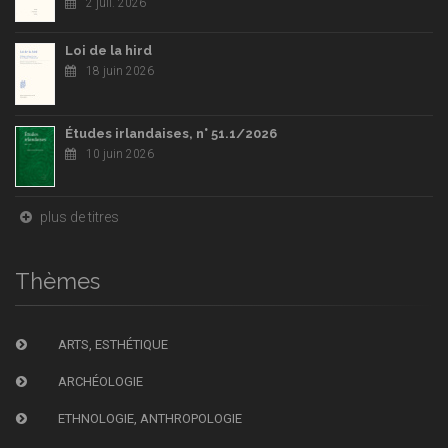
2 juil. 2026
Loi de la hird
18 juin 2026
Études irlandaises, n° 51.1/2026
10 juin 2026
plus de titres
Thèmes
ARTS, ESTHÉTIQUE
ARCHÉOLOGIE
ETHNOLOGIE, ANTHROPOLOGIE