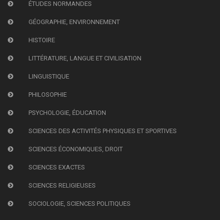
ÉTUDES NORMANDES
GÉOGRAPHIE, ENVIRONNEMENT
HISTOIRE
LITTÉRATURE, LANGUE ET CIVILISATION
LINGUISTIQUE
PHILOSOPHIE
PSYCHOLOGIE, ÉDUCATION
SCIENCES DES ACTIVITÉS PHYSIQUES ET SPORTIVES
SCIENCES ÉCONOMIQUES, DROIT
SCIENCES EXACTES
SCIENCES RELIGIEUSES
SOCIOLOGIE, SCIENCES POLITIQUES