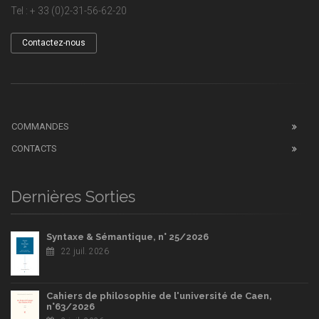
Tel : + 33 (0)2-31-56-62-20
Contactez-nous
COMMANDES
CONTACTS
Dernières Sorties
Syntaxe & Sémantique, n° 25/2026
22 juil. 2026
Cahiers de philosophie de l'université de Caen,
n°63/2026