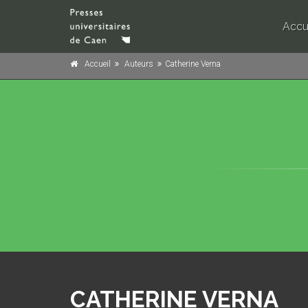
Accu
Accueil
Auteurs
Catherine Verna
CATHERINE VERNA