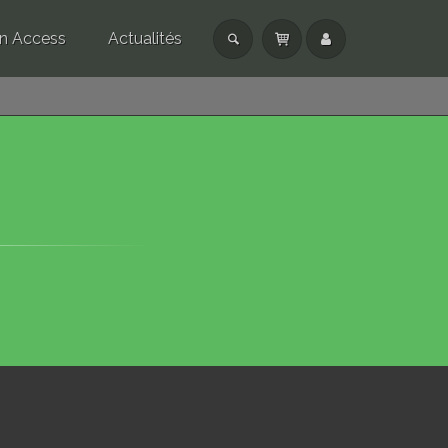
n Access
Actualités