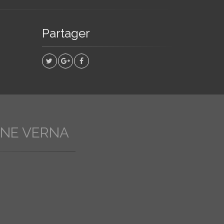
Partager
INE VERNA