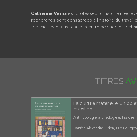
Catherine Verna
est professeur d'histoire médiéval
recherches sont consacrées à l'histoire du travail 
techniques et aux relations entre science et tech
TITRES
AV
La culture matérielle, un obje
question.
Anthropologie, archéologie et histoire
Danièle Alexandre-Bidon, Luc Bourgeo