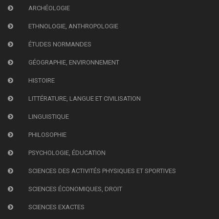
ARCHÉOLOGIE
ETHNOLOGIE, ANTHROPOLOGIE
ÉTUDES NORMANDES
GÉOGRAPHIE, ENVIRONNEMENT
HISTOIRE
LITTÉRATURE, LANGUE ET CIVILISATION
LINGUISTIQUE
PHILOSOPHIE
PSYCHOLOGIE, ÉDUCATION
SCIENCES DES ACTIVITÉS PHYSIQUES ET SPORTIVES
SCIENCES ÉCONOMIQUES, DROIT
SCIENCES EXACTES