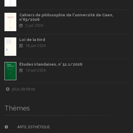
Cahiers de philosophie de l'université de Caen,
n°63/2026
2 juil. 2026
Loi de la hird
18 juin 2026
Études irlandaises, n° 51.1/2026
10 juin 2026
plus de titres
Thèmes
ARTS, ESTHÉTIQUE