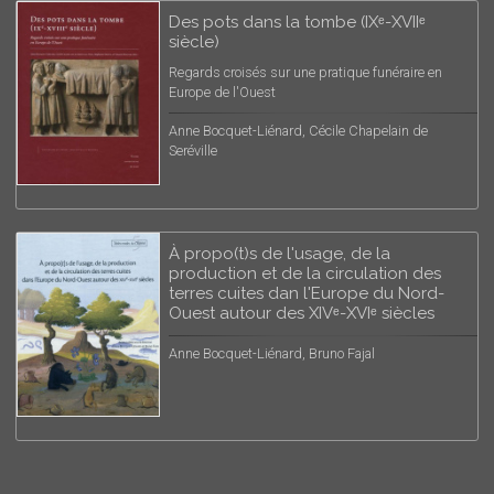
Des pots dans la tombe (IXᵉ-XVIIᵉ
siècle)
Regards croisés sur une pratique funéraire en
Europe de l'Ouest
Anne Bocquet-Liénard, Cécile Chapelain de
Seréville
À propo(t)s de l'usage, de la
production et de la circulation des
terres cuites dan l'Europe du Nord-
Ouest autour des XIVᵉ-XVIᵉ siècles
Anne Bocquet-Liénard, Bruno Fajal