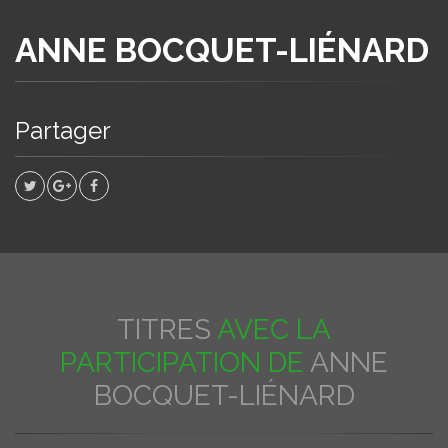
ANNE BOCQUET-LIÉNARD
Partager
TITRES
AVEC LA
PARTICIPATION DE
ANNE
BOCQUET-LIÉNARD