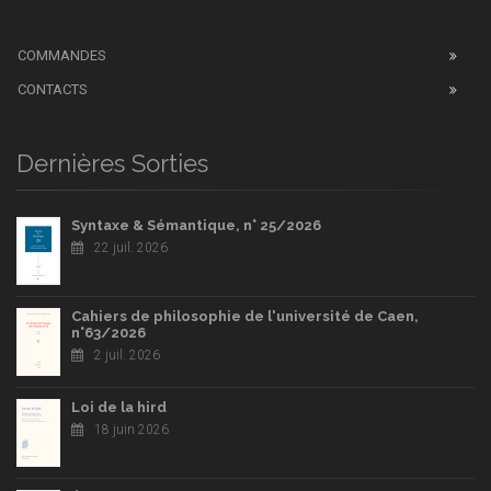
COMMANDES
CONTACTS
Dernières Sorties
Syntaxe & Sémantique, n° 25/2026
22 juil. 2026
Cahiers de philosophie de l'université de Caen,
n°63/2026
2 juil. 2026
Loi de la hird
18 juin 2026