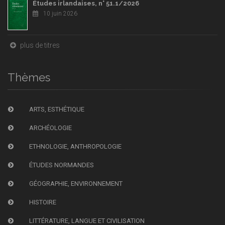
Études irlandaises, n° 51.1/2026
10 juin 2026
plus de titres
Thèmes
ARTS, ESTHÉTIQUE
ARCHÉOLOGIE
ETHNOLOGIE, ANTHROPOLOGIE
ÉTUDES NORMANDES
GÉOGRAPHIE, ENVIRONNEMENT
HISTOIRE
LITTÉRATURE, LANGUE ET CIVILISATION