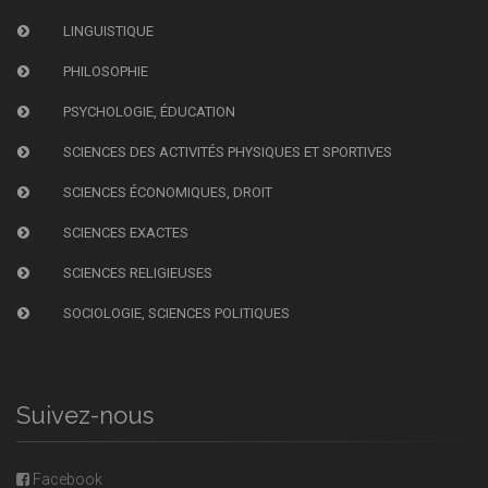
LINGUISTIQUE
PHILOSOPHIE
PSYCHOLOGIE, ÉDUCATION
SCIENCES DES ACTIVITÉS PHYSIQUES ET SPORTIVES
SCIENCES ÉCONOMIQUES, DROIT
SCIENCES EXACTES
SCIENCES RELIGIEUSES
SOCIOLOGIE, SCIENCES POLITIQUES
Suivez-nous
Facebook