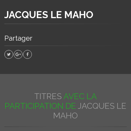
JACQUES LE MAHO
Partager
TITRES
AVEC LA
PARTICIPATION DE
JACQUES LE
MAHO