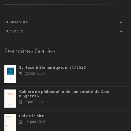
COMMANDES
CONTACTS
Dernières Sorties
Syntaxe & Sémantique, n° 25/2026
22 juil. 2026
Cahiers de philosophie de l'université de Caen,
n°63/2026
2 juil. 2026
Loi de la hird
18 juin 2026