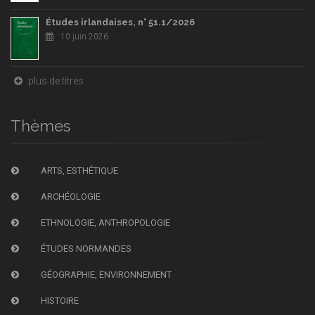
Études irlandaises, n° 51.1/2026
10 juin 2026
plus de titres
Thèmes
ARTS, ESTHÉTIQUE
ARCHÉOLOGIE
ETHNOLOGIE, ANTHROPOLOGIE
ÉTUDES NORMANDES
GÉOGRAPHIE, ENVIRONNEMENT
HISTOIRE