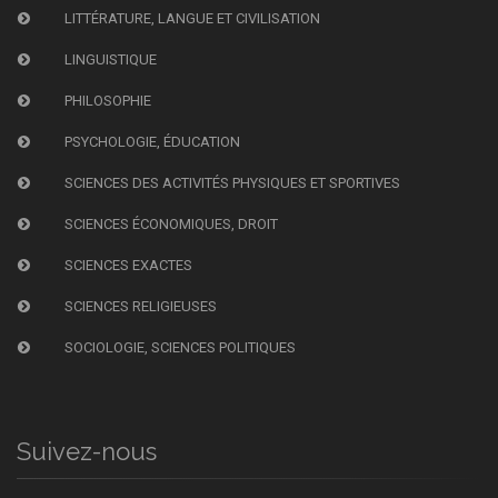
LITTÉRATURE, LANGUE ET CIVILISATION
LINGUISTIQUE
PHILOSOPHIE
PSYCHOLOGIE, ÉDUCATION
SCIENCES DES ACTIVITÉS PHYSIQUES ET SPORTIVES
SCIENCES ÉCONOMIQUES, DROIT
SCIENCES EXACTES
SCIENCES RELIGIEUSES
SOCIOLOGIE, SCIENCES POLITIQUES
Suivez-nous