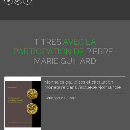
TITRES
AVEC LA
PARTICIPATION DE
PIERRE-
MARIE GUIHARD
Monnaies gauloises et circulation
monétaire dans l'actuelle Normandie
Pierre-Marie Guihard