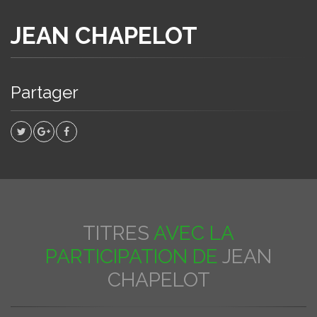
JEAN CHAPELOT
Partager
TITRES
AVEC LA
PARTICIPATION DE
JEAN
CHAPELOT