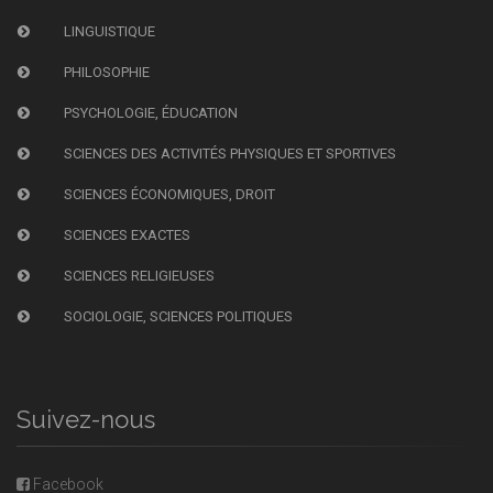
LINGUISTIQUE
PHILOSOPHIE
PSYCHOLOGIE, ÉDUCATION
SCIENCES DES ACTIVITÉS PHYSIQUES ET SPORTIVES
SCIENCES ÉCONOMIQUES, DROIT
SCIENCES EXACTES
SCIENCES RELIGIEUSES
SOCIOLOGIE, SCIENCES POLITIQUES
Suivez-nous
Facebook