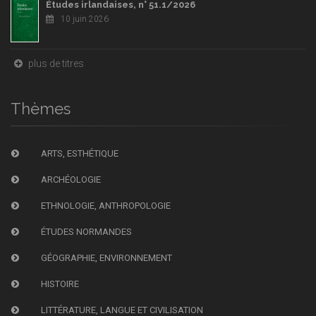
Études irlandaises, n° 51.1/2026
10 juin 2026
plus de titres
Thèmes
ARTS, ESTHÉTIQUE
ARCHÉOLOGIE
ETHNOLOGIE, ANTHROPOLOGIE
ÉTUDES NORMANDES
GÉOGRAPHIE, ENVIRONNEMENT
HISTOIRE
LITTÉRATURE, LANGUE ET CIVILISATION