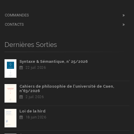
COMMANDES
CONTACTS
Dernières Sorties
Syntaxe & Sémantique, n° 25/2026
22 juil. 2026
Cahiers de philosophie de l'université de Caen,
n°63/2026
2 juil. 2026
Loi de la hird
18 juin 2026