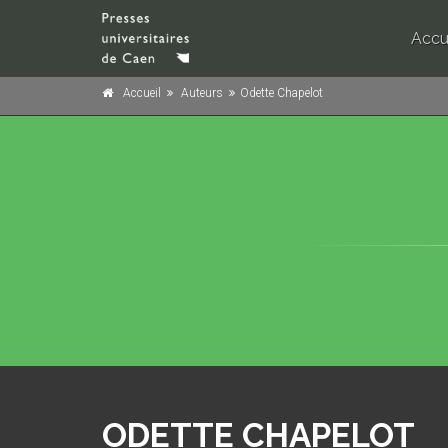
Accu
Accueil
Auteurs
Odette Chapelot
ODETTE CHAPELOT