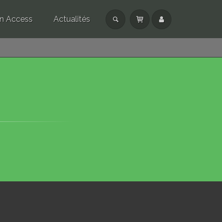
n Access
Actualités