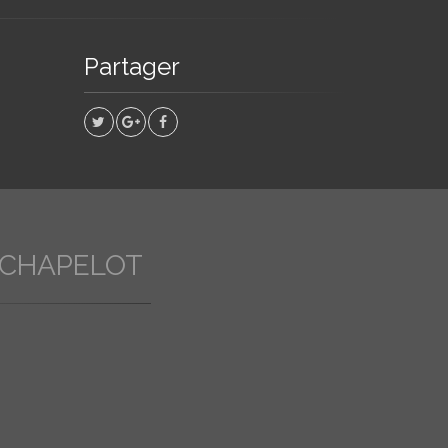
Partager
 CHAPELOT