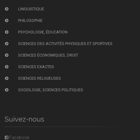
LINGUISTIQUE
PHILOSOPHIE
PSYCHOLOGIE, ÉDUCATION
SCIENCES DES ACTIVITÉS PHYSIQUES ET SPORTIVES
SCIENCES ÉCONOMIQUES, DROIT
SCIENCES EXACTES
SCIENCES RELIGIEUSES
SOCIOLOGIE, SCIENCES POLITIQUES
Suivez-nous
Facebook