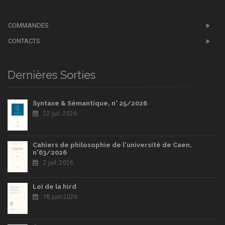
COMMANDES
CONTACTS
Dernières Sorties
Syntaxe & Sémantique, n° 25/2026
22 juil. 2026
Cahiers de philosophie de l'université de Caen,
n°63/2026
2 juil. 2026
Loi de la hird
18 juin 2026