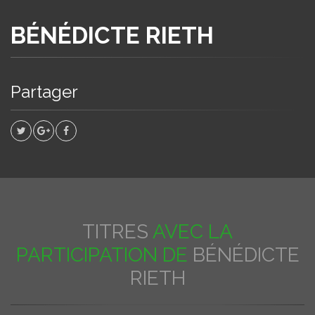
BÉNÉDICTE RIETH
Partager
TITRES
AVEC LA
PARTICIPATION DE
BÉNÉDICTE
RIETH