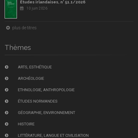
Études irlandaises, n° 51.1/2026
10 juin 2026
plus de titres
Thèmes
ARTS, ESTHÉTIQUE
ARCHÉOLOGIE
ETHNOLOGIE, ANTHROPOLOGIE
ÉTUDES NORMANDES
GÉOGRAPHIE, ENVIRONNEMENT
HISTOIRE
LITTÉRATURE, LANGUE ET CIVILISATION