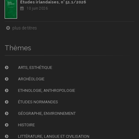
Études irlandaises, n° 51.1/2026
10 juin 2026
plus de titres
Thèmes
ARTS, ESTHÉTIQUE
ARCHÉOLOGIE
ETHNOLOGIE, ANTHROPOLOGIE
ÉTUDES NORMANDES
GÉOGRAPHIE, ENVIRONNEMENT
HISTOIRE
LITTÉRATURE, LANGUE ET CIVILISATION