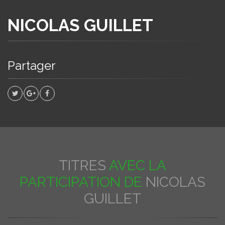
NICOLAS GUILLET
Partager
TITRES
AVEC LA
PARTICIPATION DE
NICOLAS
GUILLET