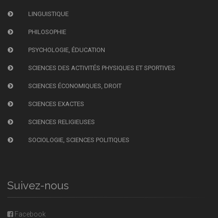
LINGUISTIQUE
PHILOSOPHIE
PSYCHOLOGIE, ÉDUCATION
SCIENCES DES ACTIVITÉS PHYSIQUES ET SPORTIVES
SCIENCES ÉCONOMIQUES, DROIT
SCIENCES EXACTES
SCIENCES RELIGIEUSES
SOCIOLOGIE, SCIENCES POLITIQUES
Suivez-nous
Facebook