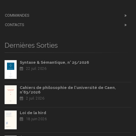
COMMANDES
CONTACTS
Dernières Sorties
Syntaxe & Sémantique, n° 25/2026
22 juil. 2026
Cahiers de philosophie de l'université de Caen,
n°63/2026
2 juil. 2026
Loi de la hird
18 juin 2026