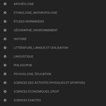
ARCHÉOLOGIE
ETHNOLOGIE, ANTHROPOLOGIE
ÉTUDES NORMANDES
GÉOGRAPHIE, ENVIRONNEMENT
HISTOIRE
LITTÉRATURE, LANGUE ET CIVILISATION
LINGUISTIQUE
PHILOSOPHIE
PSYCHOLOGIE, ÉDUCATION
SCIENCES DES ACTIVITÉS PHYSIQUES ET SPORTIVES
SCIENCES ÉCONOMIQUES, DROIT
SCIENCES EXACTES