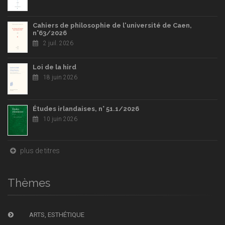
Cahiers de philosophie de l'université de Caen,
n°63/2026
2 juil. 2026
Loi de la hird
18 juin 2026
Études irlandaises, n° 51.1/2026
10 juin 2026
plus de titres
Thèmes
ARTS, ESTHÉTIQUE