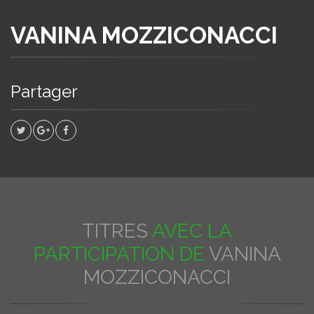
VANINA MOZZICONACCI
Partager
TITRES
AVEC LA
PARTICIPATION DE
VANINA
MOZZICONACCI