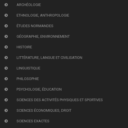
ARCHÉOLOGIE
ETHNOLOGIE, ANTHROPOLOGIE
ÉTUDES NORMANDES
GÉOGRAPHIE, ENVIRONNEMENT
HISTOIRE
LITTÉRATURE, LANGUE ET CIVILISATION
LINGUISTIQUE
PHILOSOPHIE
PSYCHOLOGIE, ÉDUCATION
SCIENCES DES ACTIVITÉS PHYSIQUES ET SPORTIVES
SCIENCES ÉCONOMIQUES, DROIT
SCIENCES EXACTES