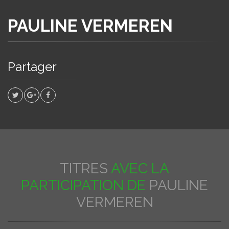
PAULINE VERMEREN
Partager
TITRES
AVEC LA
PARTICIPATION DE
PAULINE
VERMEREN