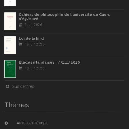
Cahiers de philosophie de l'université de Caen,
n°63/2026
2 juil. 2026
Loi de la hird
18 juin 2026
Études irlandaises, n° 51.1/2026
10 juin 2026
plus de titres
Thèmes
ARTS, ESTHÉTIQUE