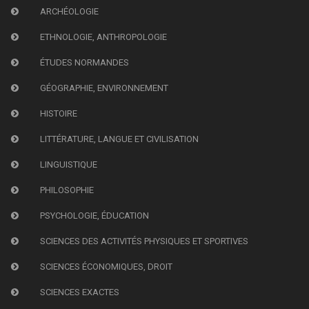
ARCHÉOLOGIE
ETHNOLOGIE, ANTHROPOLOGIE
ÉTUDES NORMANDES
GÉOGRAPHIE, ENVIRONNEMENT
HISTOIRE
LITTÉRATURE, LANGUE ET CIVILISATION
LINGUISTIQUE
PHILOSOPHIE
PSYCHOLOGIE, ÉDUCATION
SCIENCES DES ACTIVITÉS PHYSIQUES ET SPORTIVES
SCIENCES ÉCONOMIQUES, DROIT
SCIENCES EXACTES