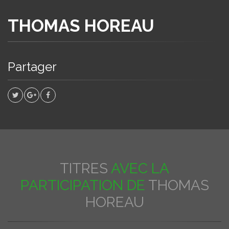
THOMAS HOREAU
Partager
TITRES
AVEC LA
PARTICIPATION DE
THOMAS
HOREAU