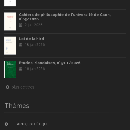
Cahiers de philosophie de l'université de Caen,
n°63/2026
2 juil. 2026
Loi de la hird
18 juin 2026
Études irlandaises, n° 51.1/2026
10 juin 2026
plus de titres
Thèmes
ARTS, ESTHÉTIQUE