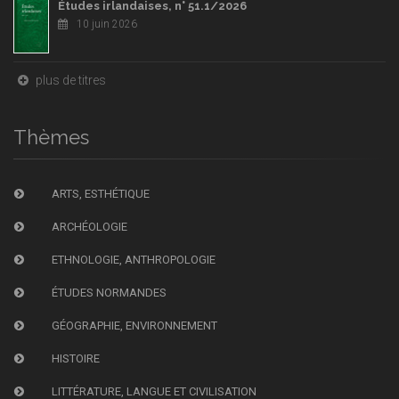
Études irlandaises, n° 51.1/2026
10 juin 2026
plus de titres
Thèmes
ARTS, ESTHÉTIQUE
ARCHÉOLOGIE
ETHNOLOGIE, ANTHROPOLOGIE
ÉTUDES NORMANDES
GÉOGRAPHIE, ENVIRONNEMENT
HISTOIRE
LITTÉRATURE, LANGUE ET CIVILISATION