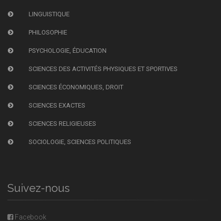
LINGUISTIQUE
PHILOSOPHIE
PSYCHOLOGIE, ÉDUCATION
SCIENCES DES ACTIVITÉS PHYSIQUES ET SPORTIVES
SCIENCES ÉCONOMIQUES, DROIT
SCIENCES EXACTES
SCIENCES RELIGIEUSES
SOCIOLOGIE, SCIENCES POLITIQUES
Suivez-nous
Facebook