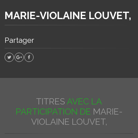
MARIE-VIOLAINE LOUVET,
Partager
TITRES
AVEC LA
PARTICIPATION DE
MARIE-
VIOLAINE LOUVET,