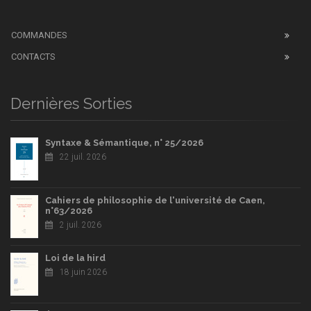
COMMANDES
CONTACTS
Dernières Sorties
Syntaxe & Sémantique, n° 25/2026
22 juil. 2026
Cahiers de philosophie de l'université de Caen,
n°63/2026
2 juil. 2026
Loi de la hird
18 juin 2026