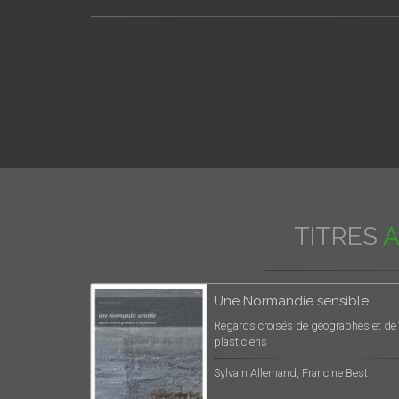
TITRES
A
Une Normandie sensible
Regards croisés de géographes et de
plasticiens
Sylvain Allemand, Francine Best