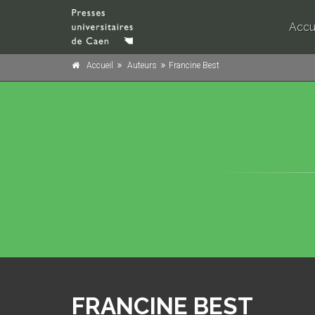
Accu
Accueil
Auteurs
Francine Best
FRANCINE BEST