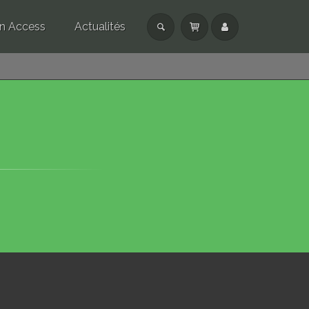
n Access
Actualités