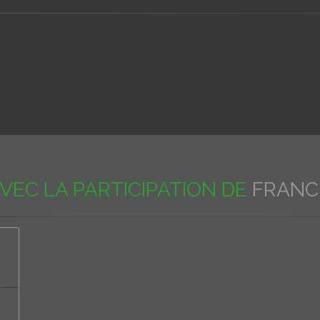
VEC LA PARTICIPATION DE
FRANC