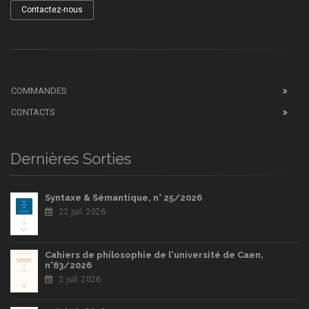
Contactez-nous
COMMANDES
CONTACTS
Dernières Sorties
Syntaxe & Sémantique, n° 25/2026
22 juil. 2026
Cahiers de philosophie de l'université de Caen,
n°63/2026
2 juil. 2026