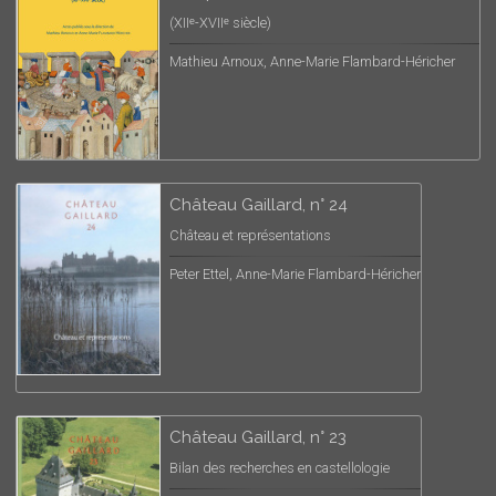
(XIIᵉ-XVIIᵉ siècle)
Mathieu Arnoux, Anne-Marie Flambard-Héricher
Château Gaillard, n° 24
Château et représentations
Peter Ettel, Anne-Marie Flambard-Héricher
Château Gaillard, n° 23
Bilan des recherches en castellologie