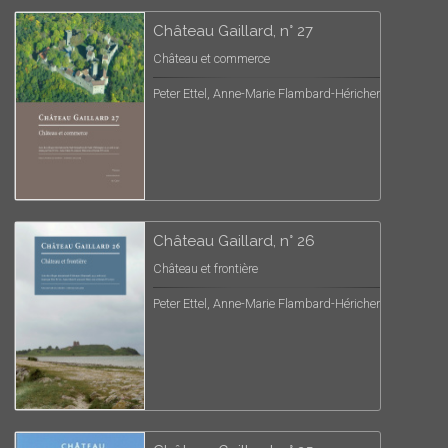
Château Gaillard, n° 27
Château et commerce
Peter Ettel, Anne-Marie Flambard-Héricher
Château Gaillard, n° 26
Château et frontière
Peter Ettel, Anne-Marie Flambard-Héricher