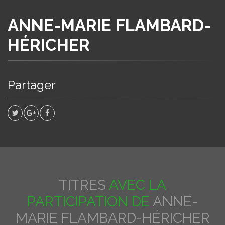
ANNE-MARIE FLAMBARD-
HÉRICHER
Partager
TITRES
AVEC LA
PARTICIPATION DE
ANNE-
MARIE FLAMBARD-HÉRICHER