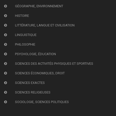
GÉOGRAPHIE, ENVIRONNEMENT
HISTOIRE
LITTÉRATURE, LANGUE ET CIVILISATION
LINGUISTIQUE
PHILOSOPHIE
PSYCHOLOGIE, ÉDUCATION
SCIENCES DES ACTIVITÉS PHYSIQUES ET SPORTIVES
SCIENCES ÉCONOMIQUES, DROIT
SCIENCES EXACTES
SCIENCES RELIGIEUSES
SOCIOLOGIE, SCIENCES POLITIQUES