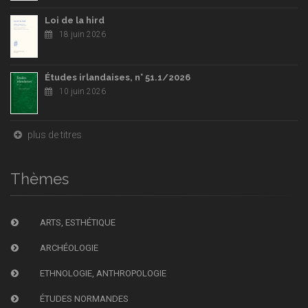
Loi de la hird
18 juin 2026
Études irlandaises, n° 51.1/2026
10 juin 2026
plus de titres
Thèmes
ARTS, ESTHÉTIQUE
ARCHÉOLOGIE
ETHNOLOGIE, ANTHROPOLOGIE
ÉTUDES NORMANDES