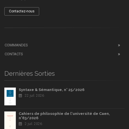
Contactez-nous
COMMANDES
CONTACTS
Dernières Sorties
Syntaxe & Sémantique, n° 25/2026
22 juil. 2026
Cahiers de philosophie de l'université de Caen,
n°63/2026
2 juil. 2026