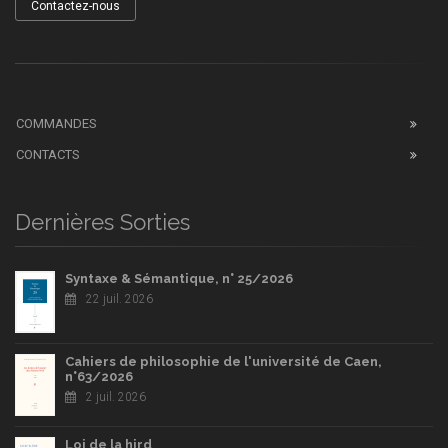
Contactez-nous
COMMANDES
CONTACTS
Dernières Sorties
Syntaxe & Sémantique, n° 25/2026
22 juil. 2026
Cahiers de philosophie de l'université de Caen,
n°63/2026
2 juil. 2026
Loi de la hird