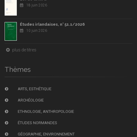
18 juin 2026
Études irlandaises, n° 51.1/2026
10 juin 2026
plus de titres
Thèmes
ARTS, ESTHÉTIQUE
ARCHÉOLOGIE
ETHNOLOGIE, ANTHROPOLOGIE
ÉTUDES NORMANDES
GÉOGRAPHIE, ENVIRONNEMENT