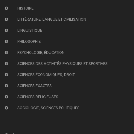
HISTOIRE
LITTÉRATURE, LANGUE ET CIVILISATION
LINGUISTIQUE
PHILOSOPHIE
PSYCHOLOGIE, ÉDUCATION
SCIENCES DES ACTIVITÉS PHYSIQUES ET SPORTIVES
SCIENCES ÉCONOMIQUES, DROIT
SCIENCES EXACTES
SCIENCES RELIGIEUSES
SOCIOLOGIE, SCIENCES POLITIQUES