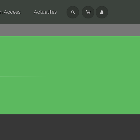
n Access
Actualités