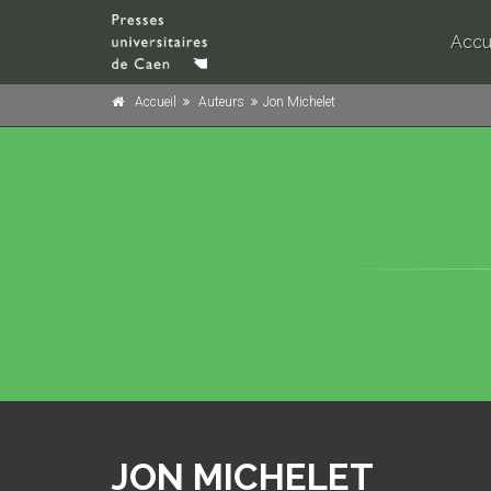
Accu
Accueil
Auteurs
Jon Michelet
JON MICHELET