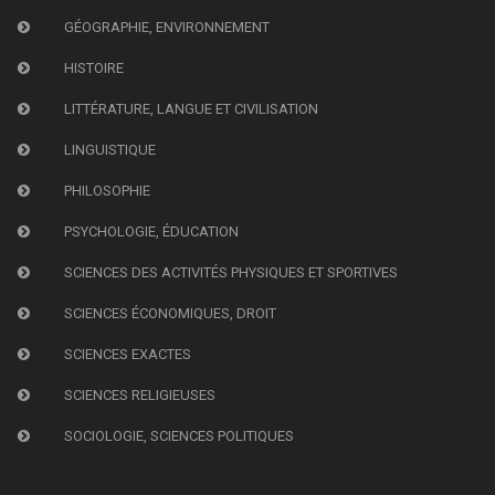
GÉOGRAPHIE, ENVIRONNEMENT
HISTOIRE
LITTÉRATURE, LANGUE ET CIVILISATION
LINGUISTIQUE
PHILOSOPHIE
PSYCHOLOGIE, ÉDUCATION
SCIENCES DES ACTIVITÉS PHYSIQUES ET SPORTIVES
SCIENCES ÉCONOMIQUES, DROIT
SCIENCES EXACTES
SCIENCES RELIGIEUSES
SOCIOLOGIE, SCIENCES POLITIQUES