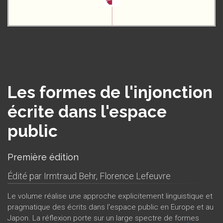
Les formes de l'injonction
écrite dans l'espace
public
Première édition
Édité par
Irmtraud Behr
,
Florence Lefeuvre
Le volume réalise une approche explicitement linguistique et
pragmatique des écrits dans l'espace public en Europe et au
Japon. La réflexion porte sur un large spectre de formes