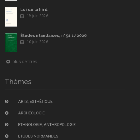
Loi de la hird
18 juin 2026
Études irlandaises, n° 51.1/2026
10 juin 2026
plus de titres
Thèmes
ARTS, ESTHÉTIQUE
ARCHÉOLOGIE
ETHNOLOGIE, ANTHROPOLOGIE
ÉTUDES NORMANDES