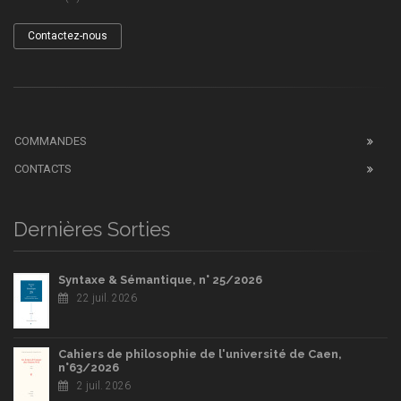
Contactez-nous
COMMANDES
CONTACTS
Dernières Sorties
Syntaxe & Sémantique, n° 25/2026
22 juil. 2026
Cahiers de philosophie de l'université de Caen,
n°63/2026
2 juil. 2026