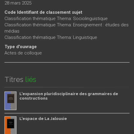
28 mars 2025
Code Identifiant de classement sujet
Classification thématique Thema: Sociolinguistique
Classification thématique Thema: Enseignement : études des
médias
Classification thématique Thema: Linguistique
Type d'ouvrage
Actes de colloque
Titres
liés
L'expansion pluridisciplinaire des grammaires de
constructions
L'espace de La Jalousie