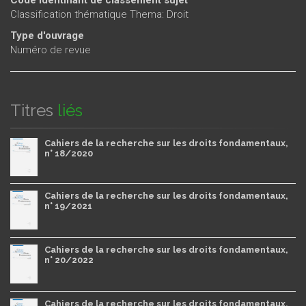
Classification thématique Thema: Droit
Type d'ouvrage
Numéro de revue
Titres
liés
Cahiers de la recherche sur les droits fondamentaux,
n° 18/2020
Cahiers de la recherche sur les droits fondamentaux,
n° 19/2021
Cahiers de la recherche sur les droits fondamentaux,
n° 20/2022
Cahiers de la recherche sur les droits fondamentaux,