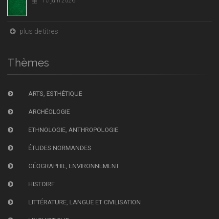
10 juin 2026
plus de titres
Thèmes
ARTS, ESTHÉTIQUE
ARCHÉOLOGIE
ETHNOLOGIE, ANTHROPOLOGIE
ÉTUDES NORMANDES
GÉOGRAPHIE, ENVIRONNEMENT
HISTOIRE
LITTÉRATURE, LANGUE ET CIVILISATION