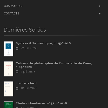
COMMANDES
CONTACTS
Dernières Sorties
Syntaxe & Sémantique, n° 25/2026
22 juil. 2026
Cahiers de philosophie de l'université de Caen,
n°63/2026
2 juil. 2026
Loi de la hird
18 juin 2026
Études irlandaises, n° 51.1/2026