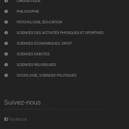
LINGUISTIQUE
PHILOSOPHIE
PSYCHOLOGIE, ÉDUCATION
SCIENCES DES ACTIVITÉS PHYSIQUES ET SPORTIVES
SCIENCES ÉCONOMIQUES, DROIT
SCIENCES EXACTES
SCIENCES RELIGIEUSES
SOCIOLOGIE, SCIENCES POLITIQUES
Suivez-nous
Facebook