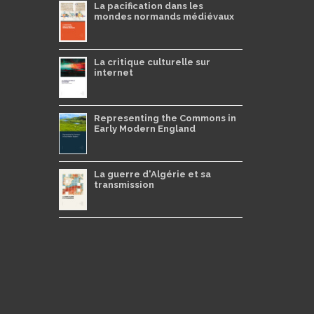
La pacification dans les
mondes normands médiévaux
La critique culturelle sur
internet
Representing the Commons in
Early Modern England
La guerre d'Algérie et sa
transmission