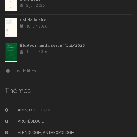
2 juil. 2026
Loi de la hird
18 juin 2026
Études irlandaises, n° 51.1/2026
10 juin 2026
plus de titres
Thèmes
ARTS, ESTHÉTIQUE
ARCHÉOLOGIE
ETHNOLOGIE, ANTHROPOLOGIE