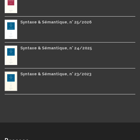
Syntaxe & Sémantique, n° 25/2026
Syntaxe & Sémantique, n° 24/2025
Syntaxe & Sémantique, n° 23/2023