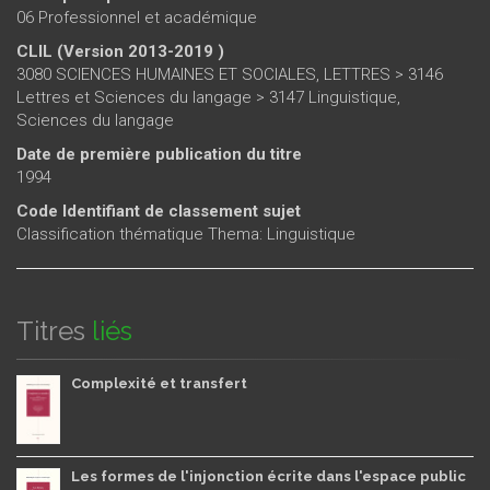
06 Professionnel et académique
CLIL (Version 2013-2019 )
3080 SCIENCES HUMAINES ET SOCIALES, LETTRES > 3146
Lettres et Sciences du langage > 3147 Linguistique,
Sciences du langage
Date de première publication du titre
1994
Code Identifiant de classement sujet
Classification thématique Thema: Linguistique
Titres
liés
Complexité et transfert
Les formes de l'injonction écrite dans l'espace public