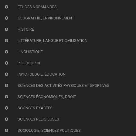
ÉTUDES NORMANDES
GÉOGRAPHIE, ENVIRONNEMENT
HISTOIRE
LITTÉRATURE, LANGUE ET CIVILISATION
LINGUISTIQUE
PHILOSOPHIE
PSYCHOLOGIE, ÉDUCATION
SCIENCES DES ACTIVITÉS PHYSIQUES ET SPORTIVES
SCIENCES ÉCONOMIQUES, DROIT
SCIENCES EXACTES
SCIENCES RELIGIEUSES
SOCIOLOGIE, SCIENCES POLITIQUES