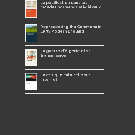
La pacification dans les
mondes normands médiévaux
Representing the Commons in
Early Modern England
La guerre d'Algérie et sa
transmission
La critique culturelle sur
internet