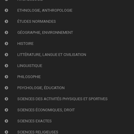
ETHNOLOGIE, ANTHROPOLOGIE
ÉTUDES NORMANDES
GÉOGRAPHIE, ENVIRONNEMENT
HISTOIRE
LITTÉRATURE, LANGUE ET CIVILISATION
LINGUISTIQUE
PHILOSOPHIE
PSYCHOLOGIE, ÉDUCATION
SCIENCES DES ACTIVITÉS PHYSIQUES ET SPORTIVES
SCIENCES ÉCONOMIQUES, DROIT
SCIENCES EXACTES
SCIENCES RELIGIEUSES