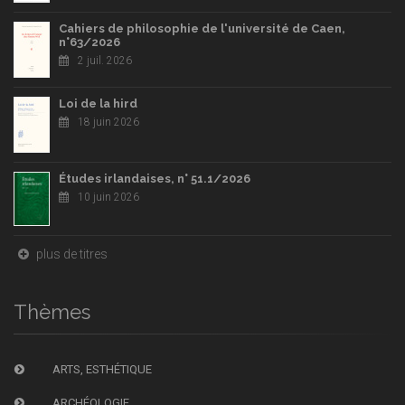
Cahiers de philosophie de l'université de Caen,
n°63/2026
2 juil. 2026
Loi de la hird
18 juin 2026
Études irlandaises, n° 51.1/2026
10 juin 2026
plus de titres
Thèmes
ARTS, ESTHÉTIQUE
ARCHÉOLOGIE