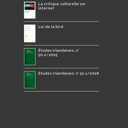
La critique culturelle sur
internet
Loi de la hird
Études irlandaises, n°
50.2/2025
Études irlandaises, n° 51.1/2026