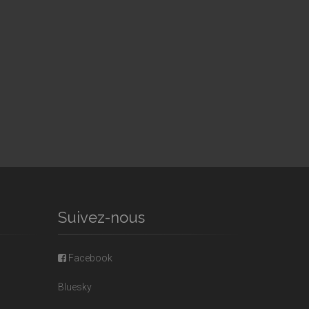
Suivez-nous
Facebook
Bluesky