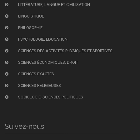
LITTÉRATURE, LANGUE ET CIVILISATION
LINGUISTIQUE
PHILOSOPHIE
PSYCHOLOGIE, ÉDUCATION
SCIENCES DES ACTIVITÉS PHYSIQUES ET SPORTIVES
SCIENCES ÉCONOMIQUES, DROIT
SCIENCES EXACTES
SCIENCES RELIGIEUSES
SOCIOLOGIE, SCIENCES POLITIQUES
Suivez-nous