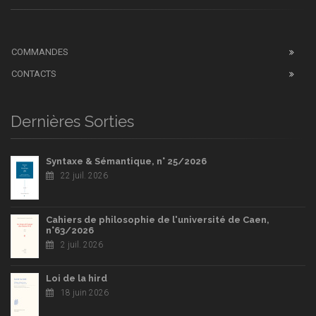
COMMANDES
CONTACTS
Dernières Sorties
Syntaxe & Sémantique, n° 25/2026
22 juil. 2026
Cahiers de philosophie de l'université de Caen,
n°63/2026
2 juil. 2026
Loi de la hird
18 juin 2026