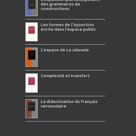
des grammaires de
constructions
Les formes de l'injonction
écrite dans l'espace public
L'espace de La Jalousie
Complexité et transfert
La didactisation du français
vernaculaire