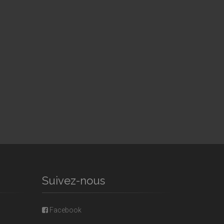
Suivez-nous
Facebook