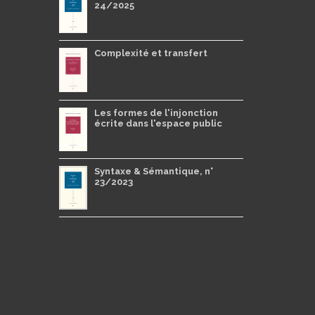
24/2025
Complexité et transfert
Les formes de l'injonction
écrite dans l'espace public
Syntaxe & Sémantique, n°
23/2023