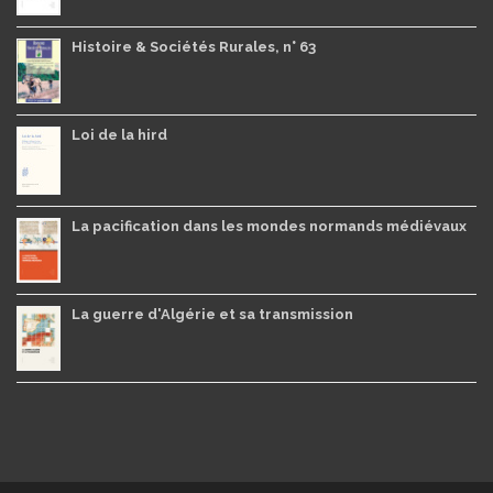
Histoire & Sociétés Rurales, n° 63
Loi de la hird
La pacification dans les mondes normands médiévaux
La guerre d'Algérie et sa transmission