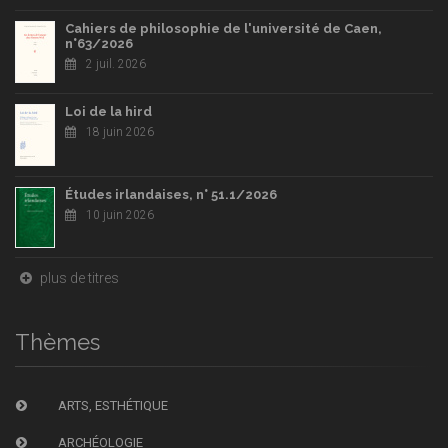
Cahiers de philosophie de l'université de Caen,
n°63/2026
2 juil. 2026
Loi de la hird
18 juin 2026
Études irlandaises, n° 51.1/2026
10 juin 2026
plus de titres
Thèmes
ARTS, ESTHÉTIQUE
ARCHÉOLOGIE