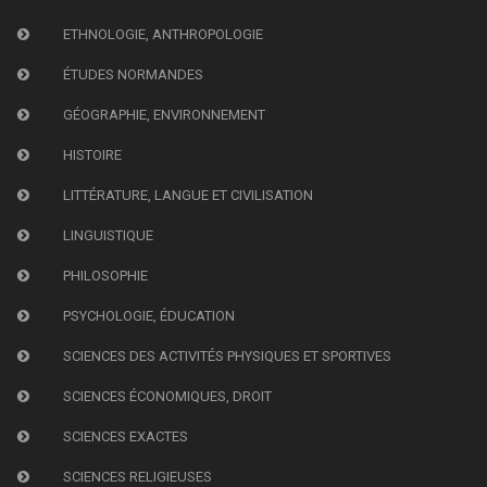
ETHNOLOGIE, ANTHROPOLOGIE
ÉTUDES NORMANDES
GÉOGRAPHIE, ENVIRONNEMENT
HISTOIRE
LITTÉRATURE, LANGUE ET CIVILISATION
LINGUISTIQUE
PHILOSOPHIE
PSYCHOLOGIE, ÉDUCATION
SCIENCES DES ACTIVITÉS PHYSIQUES ET SPORTIVES
SCIENCES ÉCONOMIQUES, DROIT
SCIENCES EXACTES
SCIENCES RELIGIEUSES