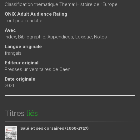
Classification thématique Thema: Histoire de l’Europe
ONIX Adult Audience Rating
Tout public adulte
Avec
Index, Bibliographie, Appendices, Lexique, Notes
Langue originale
français
Editeur original
Presses universitaires de Caen
Date originale
2021
Titres
liés
Salé et ses corsaires (1666-1727)