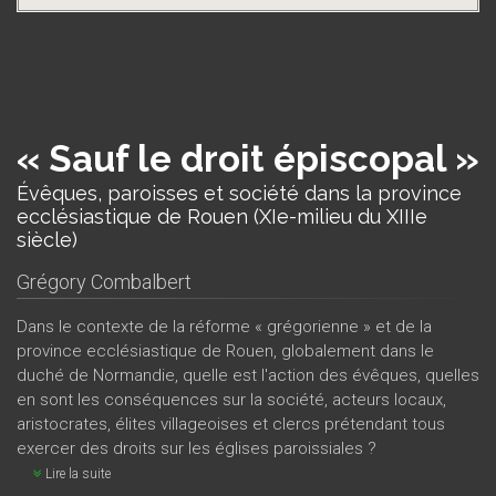
« Sauf le droit épiscopal »
Évêques, paroisses et société dans la province
ecclésiastique de Rouen (XIe-milieu du XIIIe
siècle)
Grégory Combalbert
Dans le contexte de la réforme « grégorienne » et de la
province ecclésiastique de Rouen, globalement dans le
duché de Normandie, quelle est l'action des évêques, quelles
en sont les conséquences sur la société, acteurs locaux,
aristocrates, élites villageoises et clercs prétendant tous
exercer des droits sur les églises paroissiales ?
Lire la suite