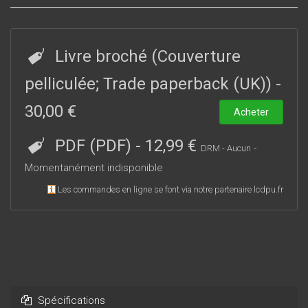
Livre broché (Couverture
pelliculée; Trade paperback (UK))
-
30,00 €
Acheter
PDF (PDF)
-
12,99 €
-
DRM - Aucun
Momentanément indisponible
Les commandes en ligne se font via notre partenaire lcdpu.fr
Spécifications