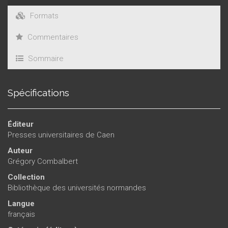
Formats
Commentaires
Sommaire
Spécifications
Éditeur
Presses universitaires de Caen
Auteur
Grégory Combalbert
Collection
Bibliothèque des universités normandes
Langue
français