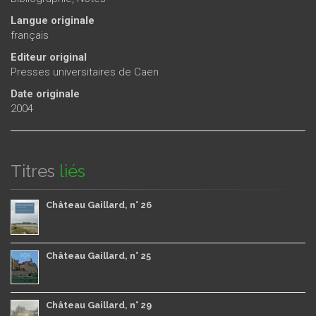
Langue originale
français
Editeur original
Presses universitaires de Caen
Date originale
2004
Titres
liés
Château Gaillard, n° 26
Château Gaillard, n° 25
Château Gaillard, n° 29