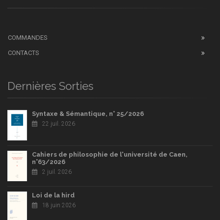
COMMANDES
CONTACTS
Dernières Sorties
Syntaxe & Sémantique, n° 25/2026
22 juil. 2026
Cahiers de philosophie de l'université de Caen,
n°63/2026
2 juil. 2026
Loi de la hird
18 juin 2026