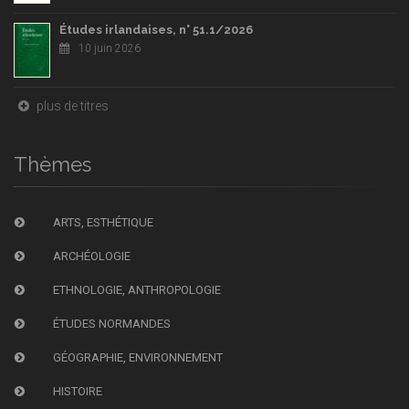
Études irlandaises, n° 51.1/2026
10 juin 2026
plus de titres
Thèmes
ARTS, ESTHÉTIQUE
ARCHÉOLOGIE
ETHNOLOGIE, ANTHROPOLOGIE
ÉTUDES NORMANDES
GÉOGRAPHIE, ENVIRONNEMENT
HISTOIRE