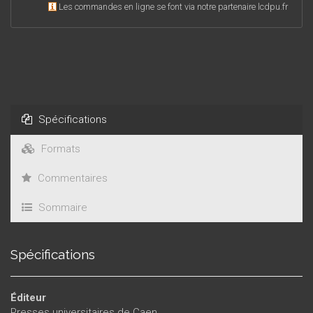
Les commandes en ligne se font via notre partenaire lcdpu.fr
Spécifications
Formats
Commentaires
Sommaire
Spécifications
Éditeur
Presses universitaires de Caen