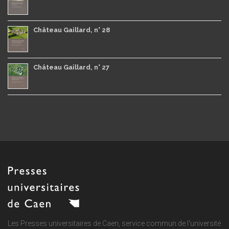
Château Gaillard, n° 28
Château Gaillard, n° 27
Les Presses universitaires de Caen, service commun de
l'université