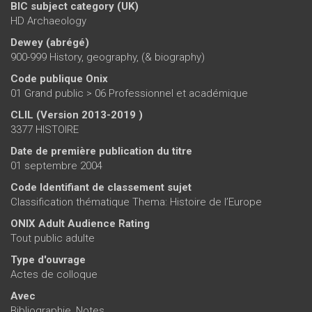
BIC subject category (UK)
HD Archaeology
Dewey (abrégé)
900-999 History, geography, (& biography)
Code publique Onix
01 Grand public > 06 Professionnel et académique
CLIL (Version 2013-2019 )
3377 HISTOIRE
Date de première publication du titre
01 septembre 2004
Code Identifiant de classement sujet
Classification thématique Thema: Histoire de l’Europe
ONIX Adult Audience Rating
Tout public adulte
Type d'ouvrage
Actes de colloque
Avec
Bibliographie, Notes