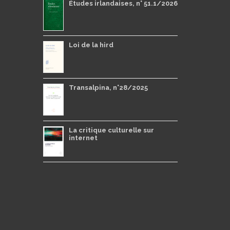
Études irlandaises, n° 51.1/2026
Loi de la hird
Transalpina, n°28/2025
La critique culturelle sur
internet