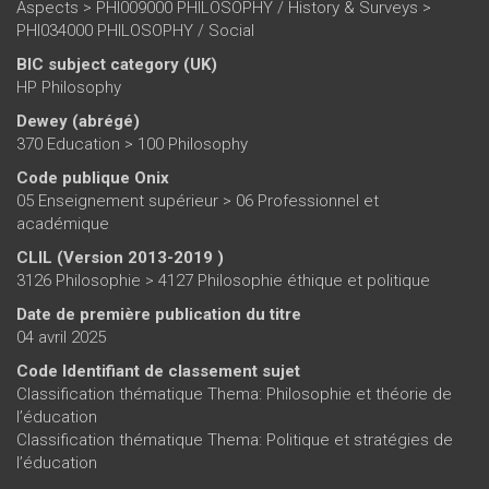
Aspects > PHI009000 PHILOSOPHY / History & Surveys >
PHI034000 PHILOSOPHY / Social
BIC subject category (UK)
HP Philosophy
Dewey (abrégé)
370 Education > 100 Philosophy
Code publique Onix
05 Enseignement supérieur > 06 Professionnel et
académique
CLIL (Version 2013-2019 )
3126 Philosophie > 4127 Philosophie éthique et politique
Date de première publication du titre
04 avril 2025
Code Identifiant de classement sujet
Classification thématique Thema: Philosophie et théorie de
l’éducation
Classification thématique Thema: Politique et stratégies de
l’éducation