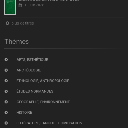
10 juin 2026
plus de titres
Thèmes
ARTS, ESTHÉTIQUE
ARCHÉOLOGIE
ETHNOLOGIE, ANTHROPOLOGIE
ÉTUDES NORMANDES
GÉOGRAPHIE, ENVIRONNEMENT
HISTOIRE
LITTÉRATURE, LANGUE ET CIVILISATION