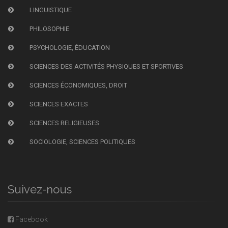
LINGUISTIQUE
PHILOSOPHIE
PSYCHOLOGIE, ÉDUCATION
SCIENCES DES ACTIVITÉS PHYSIQUES ET SPORTIVES
SCIENCES ÉCONOMIQUES, DROIT
SCIENCES EXACTES
SCIENCES RELIGIEUSES
SOCIOLOGIE, SCIENCES POLITIQUES
Suivez-nous
Facebook