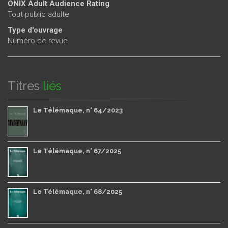
ONIX Adult Audience Rating
Tout public adulte
Type d'ouvrage
Numéro de revue
Titres
liés
Le Télémaque, n° 64/2023
Le Télémaque, n° 67/2025
Le Télémaque, n° 68/2025