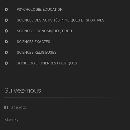
PSYCHOLOGIE, ÉDUCATION
SCIENCES DES ACTIVITÉS PHYSIQUES ET SPORTIVES
SCIENCES ÉCONOMIQUES, DROIT
SCIENCES EXACTES
SCIENCES RELIGIEUSES
SOCIOLOGIE, SCIENCES POLITIQUES
Suivez-nous
Facebook
Bluesky