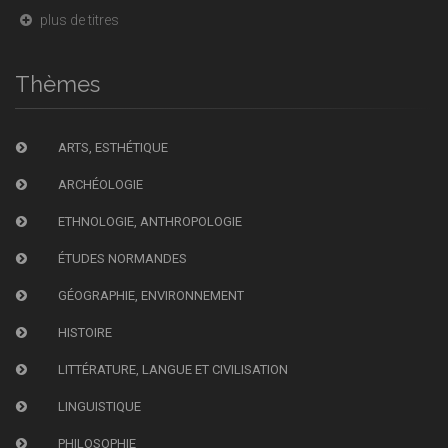
plus de titres
Thèmes
ARTS, ESTHÉTIQUE
ARCHÉOLOGIE
ETHNOLOGIE, ANTHROPOLOGIE
ÉTUDES NORMANDES
GÉOGRAPHIE, ENVIRONNEMENT
HISTOIRE
LITTÉRATURE, LANGUE ET CIVILISATION
LINGUISTIQUE
PHILOSOPHIE