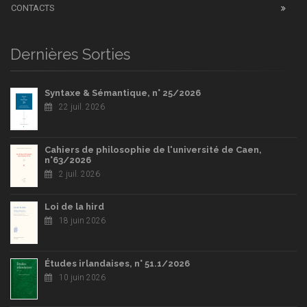
CONTACTS
Dernières Sorties
Syntaxe & Sémantique, n° 25/2026
22 juil. 2026
Cahiers de philosophie de l'université de Caen,
n°63/2026
2 juil. 2026
Loi de la hird
18 juin 2026
Études irlandaises, n° 51.1/2026
10 juin 2026