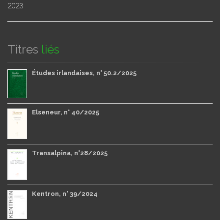
2023
Titres
liés
Études irlandaises, n° 50.2/2025
Elseneur, n° 40/2025
Transalpina, n°28/2025
Kentron, n° 39/2024