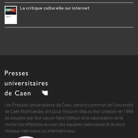
La critique culturelle sur internet
Les Presses universitaires de Caen, service commun de
l'université
de Caen Normandie
, ont pour mission depuis leur création en 1984
de soutenir par leur savoir-faire l'édition et la valorisation de la
recherche effectuée au sein des équipes caennaises et de leurs
réseaux nationaux ou internationaux.