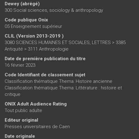
Dewey (abrégé)
300 Social sciences, sociology & anthropology
Code publique Onix
05 Enseignement supérieur
CLIL (Version 2013-2019 )
3080 SCIENCES HUMAINES ET SOCIALES, LETTRES > 3385
Antiquité > 3111 Anthropologie
Date de première publication du titre
16 février 2023
Code Identifiant de classement sujet
Classification thématique Thema: Histoire ancienne
Classification thématique Thema: Littérature : histoire et
critique
ONIX Adult Audience Rating
Tout public adulte
Editeur original
Presses universitaires de Caen
Date originale