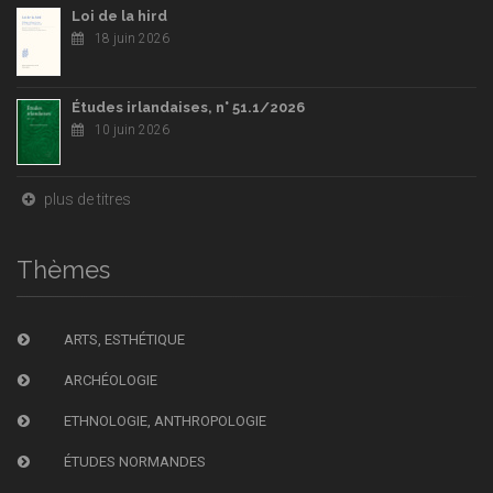
Loi de la hird
18 juin 2026
Études irlandaises, n° 51.1/2026
10 juin 2026
plus de titres
Thèmes
ARTS, ESTHÉTIQUE
ARCHÉOLOGIE
ETHNOLOGIE, ANTHROPOLOGIE
ÉTUDES NORMANDES