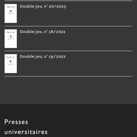
Double jeu, n° 20/2023
Double jeu, n° 18/2021
Double jeu, n° 19/2022