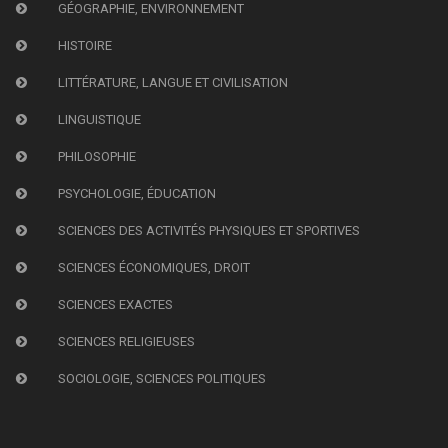
GÉOGRAPHIE, ENVIRONNEMENT
HISTOIRE
LITTÉRATURE, LANGUE ET CIVILISATION
LINGUISTIQUE
PHILOSOPHIE
PSYCHOLOGIE, ÉDUCATION
SCIENCES DES ACTIVITÉS PHYSIQUES ET SPORTIVES
SCIENCES ÉCONOMIQUES, DROIT
SCIENCES EXACTES
SCIENCES RELIGIEUSES
SOCIOLOGIE, SCIENCES POLITIQUES