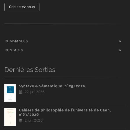
Contactez-nous
COMMANDES
CONTACTS
Dernières Sorties
Syntaxe & Sémantique, n° 25/2026
22 juil. 2026
Cahiers de philosophie de l'université de Caen,
n°63/2026
2 juil. 2026