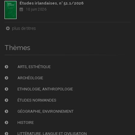
Études irlandaises, n° 51.1/2026
10 juin 2026
plus de titres
Thèmes
ARTS, ESTHÉTIQUE
ARCHÉOLOGIE
ETHNOLOGIE, ANTHROPOLOGIE
ÉTUDES NORMANDES
GÉOGRAPHIE, ENVIRONNEMENT
HISTOIRE
LITTÉRATURE, LANGUE ET CIVILISATION