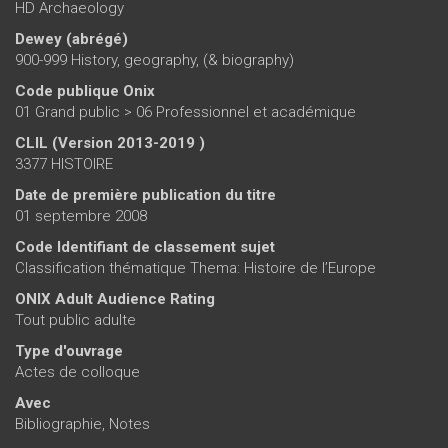
HD Archaeology
Dewey (abrégé)
900-999 History, geography, (& biography)
Code publique Onix
01 Grand public > 06 Professionnel et académique
CLIL (Version 2013-2019 )
3377 HISTOIRE
Date de première publication du titre
01 septembre 2008
Code Identifiant de classement sujet
Classification thématique Thema: Histoire de l’Europe
ONIX Adult Audience Rating
Tout public adulte
Type d'ouvrage
Actes de colloque
Avec
Bibliographie, Notes