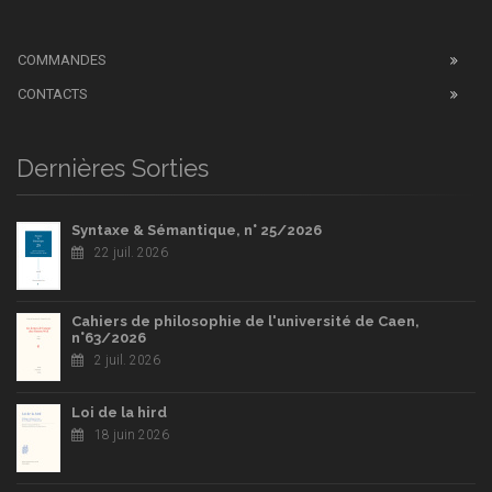
COMMANDES
CONTACTS
Dernières Sorties
Syntaxe & Sémantique, n° 25/2026
22 juil. 2026
Cahiers de philosophie de l'université de Caen,
n°63/2026
2 juil. 2026
Loi de la hird
18 juin 2026