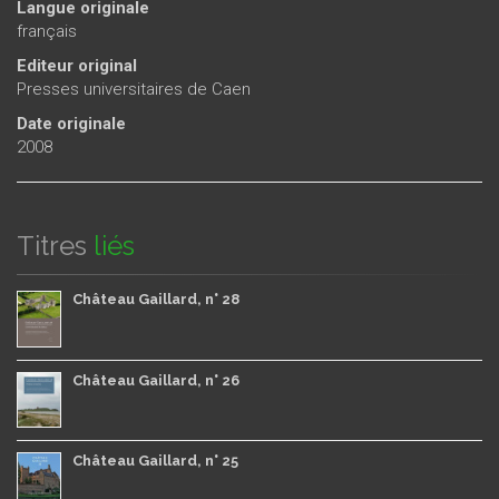
Langue originale
français
Editeur original
Presses universitaires de Caen
Date originale
2008
Titres
liés
Château Gaillard, n° 28
Château Gaillard, n° 26
Château Gaillard, n° 25