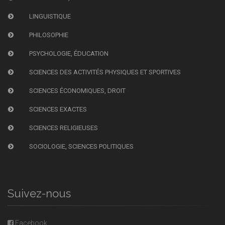
LINGUISTIQUE
PHILOSOPHIE
PSYCHOLOGIE, ÉDUCATION
SCIENCES DES ACTIVITÉS PHYSIQUES ET SPORTIVES
SCIENCES ÉCONOMIQUES, DROIT
SCIENCES EXACTES
SCIENCES RELIGIEUSES
SOCIOLOGIE, SCIENCES POLITIQUES
Suivez-nous
Facebook