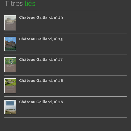
Titres
liés
Château Gaillard, n° 29
Château Gaillard, n° 25
Château Gaillard, n° 27
Château Gaillard, n° 28
Château Gaillard, n° 26