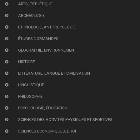
ARTS, ESTHÉTIQUE
ARCHÉOLOGIE
ETHNOLOGIE, ANTHROPOLOGIE
ÉTUDES NORMANDES
GÉOGRAPHIE, ENVIRONNEMENT
HISTOIRE
LITTÉRATURE, LANGUE ET CIVILISATION
LINGUISTIQUE
PHILOSOPHIE
PSYCHOLOGIE, ÉDUCATION
SCIENCES DES ACTIVITÉS PHYSIQUES ET SPORTIVES
SCIENCES ÉCONOMIQUES, DROIT