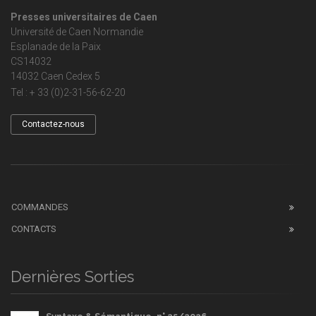
Presses universitaires de Caen
Université de Caen Normandie
Esplanade de la Paix
CS14032
14032 Caen Cedex 5
Tel : + 33 (0)2-31-56-62-20
Contactez-nous
COMMANDES
CONTACTS
Dernières Sorties