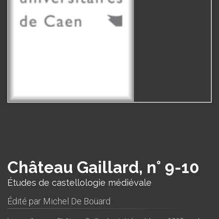
Château Gaillard, n° 9-10
Études de castellologie médiévale
Édité par
Michel De Boüard