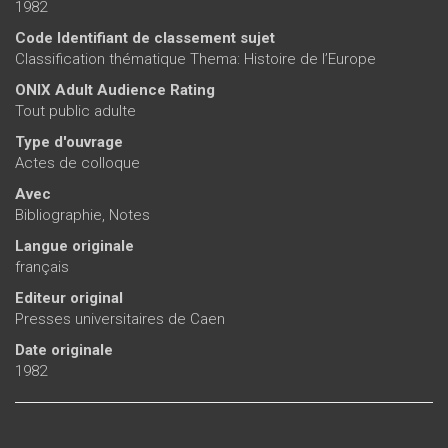
1982
Code Identifiant de classement sujet
Classification thématique Thema: Histoire de l’Europe
ONIX Adult Audience Rating
Tout public adulte
Type d'ouvrage
Actes de colloque
Avec
Bibliographie, Notes
Langue originale
français
Editeur original
Presses universitaires de Caen
Date originale
1982