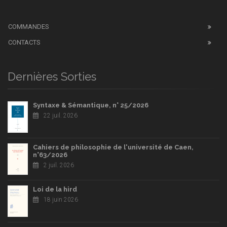
COMMANDES
CONTACTS
Dernières Sorties
Syntaxe & Sémantique, n° 25/2026
22 juil. 2026
Cahiers de philosophie de l'université de Caen,
n°63/2026
2 juil. 2026
Loi de la hird
18 juin 2026