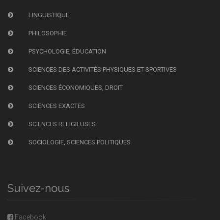
LINGUISTIQUE
PHILOSOPHIE
PSYCHOLOGIE, ÉDUCATION
SCIENCES DES ACTIVITÉS PHYSIQUES ET SPORTIVES
SCIENCES ÉCONOMIQUES, DROIT
SCIENCES EXACTES
SCIENCES RELIGIEUSES
SOCIOLOGIE, SCIENCES POLITIQUES
Suivez-nous
Facebook