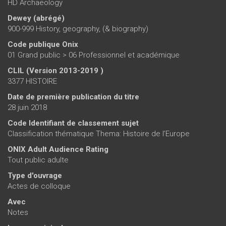
HD Archaeology
Dewey (abrégé)
900-999 History, geography, (& biography)
Code publique Onix
01 Grand public > 06 Professionnel et académique
CLIL (Version 2013-2019 )
3377 HISTOIRE
Date de première publication du titre
28 juin 2018
Code Identifiant de classement sujet
Classification thématique Thema: Histoire de l’Europe
ONIX Adult Audience Rating
Tout public adulte
Type d'ouvrage
Actes de colloque
Avec
Notes