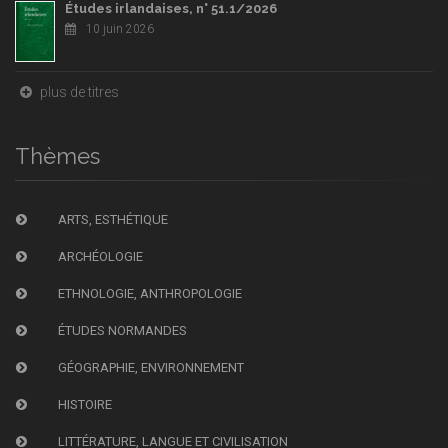
Études irlandaises, n° 51.1/2026
10 juin 2026
plus de titres
Thèmes
ARTS, ESTHÉTIQUE
ARCHÉOLOGIE
ETHNOLOGIE, ANTHROPOLOGIE
ÉTUDES NORMANDES
GÉOGRAPHIE, ENVIRONNEMENT
HISTOIRE
LITTÉRATURE, LANGUE ET CIVILISATION