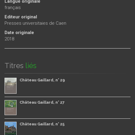
Langue originale
français
Editeur original
Presses universitaies de Caen
Date originale
2018
Titres
liés
Château Gaillard, n° 29
Château Gaillard, n° 27
Château Gaillard, n° 25