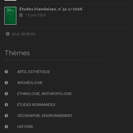
Études irlandaises, n° 51.1/2026
10 juin 2026
plus de titres
Thèmes
ARTS, ESTHÉTIQUE
ARCHÉOLOGIE
ETHNOLOGIE, ANTHROPOLOGIE
ÉTUDES NORMANDES
GÉOGRAPHIE, ENVIRONNEMENT
HISTOIRE