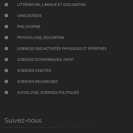
LITTÉRATURE, LANGUE ET CIVILISATION
LINGUISTIQUE
PHILOSOPHIE
PSYCHOLOGIE, ÉDUCATION
SCIENCES DES ACTIVITÉS PHYSIQUES ET SPORTIVES
SCIENCES ÉCONOMIQUES, DROIT
SCIENCES EXACTES
SCIENCES RELIGIEUSES
SOCIOLOGIE, SCIENCES POLITIQUES
Suivez-nous