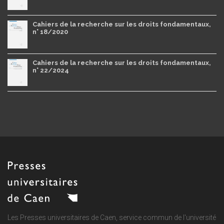
Cahiers de la recherche sur les droits fondamentaux,
n° 18/2020
Cahiers de la recherche sur les droits fondamentaux,
n° 22/2024
Les Presses universitaires de Caen, service commun de
l'université