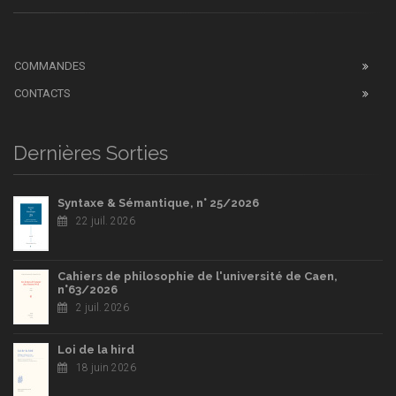
COMMANDES
CONTACTS
Dernières Sorties
Syntaxe & Sémantique, n° 25/2026
22 juil. 2026
Cahiers de philosophie de l'université de Caen,
n°63/2026
2 juil. 2026
Loi de la hird
18 juin 2026