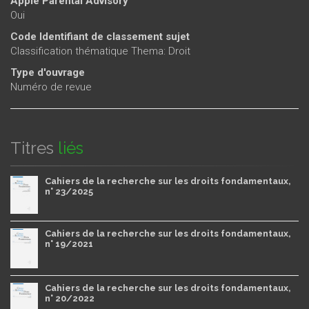
Apple Parental Advisory
Oui
Code Identifiant de classement sujet
Classification thématique Thema: Droit
Type d'ouvrage
Numéro de revue
Titres
liés
Cahiers de la recherche sur les droits fondamentaux,
n° 23/2025
Cahiers de la recherche sur les droits fondamentaux,
n° 19/2021
Cahiers de la recherche sur les droits fondamentaux,
n° 20/2022