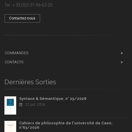
Tel : + 33 (0)2-31-56-62-20
Contactez-nous
COMMANDES
CONTACTS
Dernières Sorties
Syntaxe & Sémantique, n° 25/2026
22 juil. 2026
Cahiers de philosophie de l'université de Caen,
n°63/2026