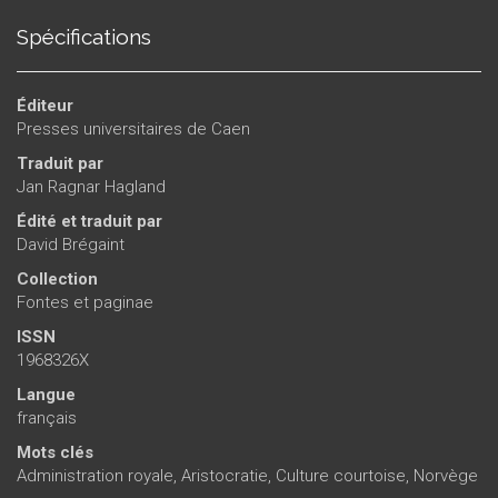
Spécifications
Éditeur
Presses universitaires de Caen
Traduit par
Jan Ragnar Hagland
Édité et traduit par
David Brégaint
Collection
Fontes et paginae
ISSN
1968326X
Langue
français
Mots clés
Administration royale
,
Aristocratie
,
Culture courtoise
,
Norvège