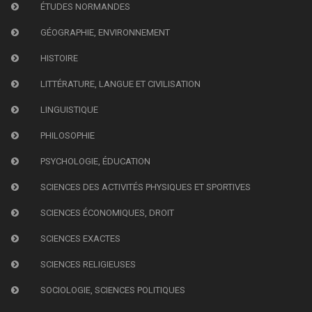
ÉTUDES NORMANDES
GÉOGRAPHIE, ENVIRONNEMENT
HISTOIRE
LITTÉRATURE, LANGUE ET CIVILISATION
LINGUISTIQUE
PHILOSOPHIE
PSYCHOLOGIE, ÉDUCATION
SCIENCES DES ACTIVITÉS PHYSIQUES ET SPORTIVES
SCIENCES ÉCONOMIQUES, DROIT
SCIENCES EXACTES
SCIENCES RELIGIEUSES
SOCIOLOGIE, SCIENCES POLITIQUES