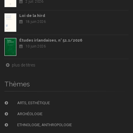
2 juil. 2026
Loi de la hird
18 juin 2026
Études irlandaises, n° 51.1/2026
10 juin 2026
plus de titres
Thèmes
ARTS, ESTHÉTIQUE
ARCHÉOLOGIE
ETHNOLOGIE, ANTHROPOLOGIE