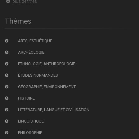
plus de titres
Thèmes
ARTS, ESTHÉTIQUE
ARCHÉOLOGIE
ETHNOLOGIE, ANTHROPOLOGIE
ÉTUDES NORMANDES
GÉOGRAPHIE, ENVIRONNEMENT
HISTOIRE
LITTÉRATURE, LANGUE ET CIVILISATION
LINGUISTIQUE
PHILOSOPHIE