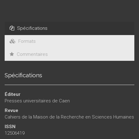
Spécifications
Formats
Commentaires
Spécifications
Éditeur
Presses universitaires de Caen
Revue
Cahiers de la Maison de la Recherche en Sciences Humaines
ISSN
12506419