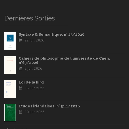
Dernières Sorties
Syntaxe & Sémantique, n° 25/2026
22 juil. 2026
Cahiers de philosophie de l'université de Caen,
n°63/2026
2 juil. 2026
Loi de la hird
18 juin 2026
Études irlandaises, n° 51.1/2026
10 juin 2026