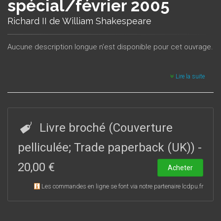
spécial/février 2005
Richard II de William Shakespeare
Aucune description longue n'est disponible pour cet ouvrage.
Lire la suite
Livre broché (Couverture
pelliculée; Trade paperback (UK))
-
20,00 €
Acheter
Les commandes en ligne se font via notre partenaire lcdpu.fr