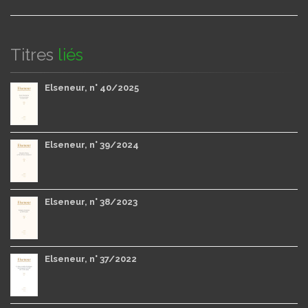
Titres
liés
Elseneur, n° 40/2025
Elseneur, n° 39/2024
Elseneur, n° 38/2023
Elseneur, n° 37/2022