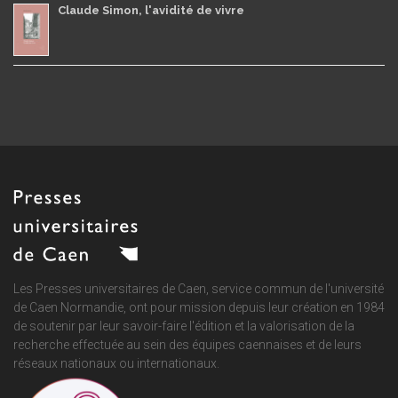
Claude Simon, l'avidité de vivre
Les Presses universitaires de Caen, service commun de
l'université
de Caen Normandie
, ont pour mission depuis leur création en 1984
de soutenir par leur savoir-faire l'édition et la valorisation de la
recherche effectuée au sein des équipes caennaises et de leurs
réseaux nationaux ou internationaux.