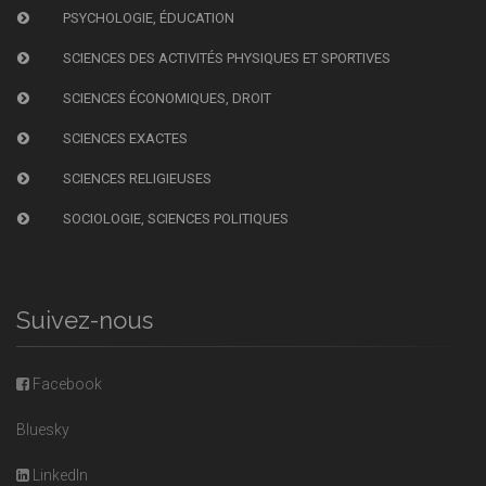
PSYCHOLOGIE, ÉDUCATION
SCIENCES DES ACTIVITÉS PHYSIQUES ET SPORTIVES
SCIENCES ÉCONOMIQUES, DROIT
SCIENCES EXACTES
SCIENCES RELIGIEUSES
SOCIOLOGIE, SCIENCES POLITIQUES
Suivez-nous
Facebook
Bluesky
LinkedIn