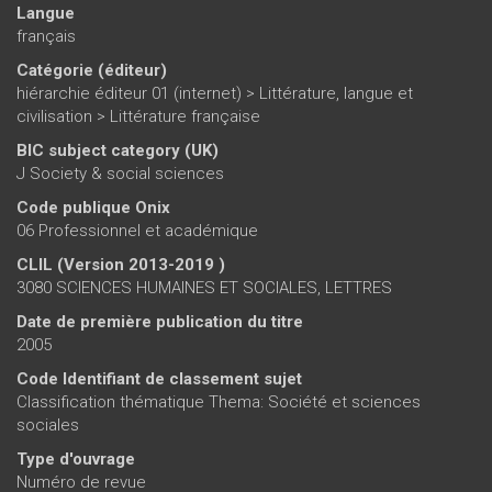
Langue
français
Catégorie (éditeur)
hiérarchie éditeur 01 (internet)
>
Littérature, langue et
civilisation
>
Littérature française
BIC subject category (UK)
J Society & social sciences
Code publique Onix
06 Professionnel et académique
CLIL (Version 2013-2019 )
3080 SCIENCES HUMAINES ET SOCIALES, LETTRES
Date de première publication du titre
2005
Code Identifiant de classement sujet
Classification thématique Thema: Société et sciences
sociales
Type d'ouvrage
Numéro de revue