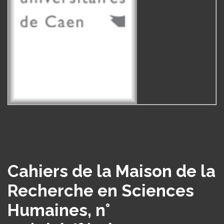
Cahiers de la Maison de la
Recherche en Sciences
Humaines, n°