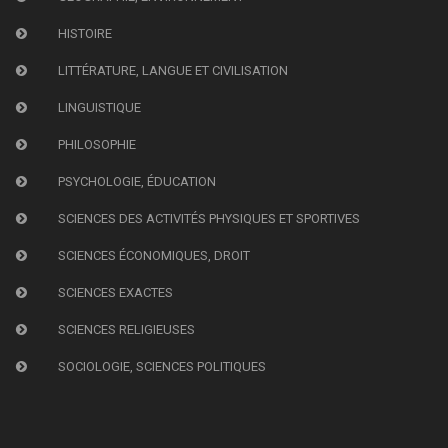
HISTOIRE
LITTÉRATURE, LANGUE ET CIVILISATION
LINGUISTIQUE
PHILOSOPHIE
PSYCHOLOGIE, ÉDUCATION
SCIENCES DES ACTIVITÉS PHYSIQUES ET SPORTIVES
SCIENCES ÉCONOMIQUES, DROIT
SCIENCES EXACTES
SCIENCES RELIGIEUSES
SOCIOLOGIE, SCIENCES POLITIQUES