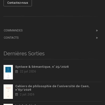
Contactez-nous
COMMANDES
CONTACTS
Dernières Sorties
Syntaxe & Sémantique, n° 25/2026
22 juil. 2026
Cahiers de philosophie de l'université de Caen,
n°63/2026
2 juil. 2026