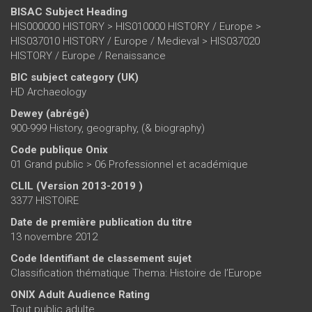
BISAC Subject Heading
HIS000000 HISTORY > HIS010000 HISTORY / Europe >
HIS037010 HISTORY / Europe / Medieval > HIS037020
HISTORY / Europe / Renaissance
BIC subject category (UK)
HD Archaeology
Dewey (abrégé)
900-999 History, geography, (& biography)
Code publique Onix
01 Grand public > 06 Professionnel et académique
CLIL (Version 2013-2019 )
3377 HISTOIRE
Date de première publication du titre
13 novembre 2012
Code Identifiant de classement sujet
Classification thématique Thema: Histoire de l’Europe
ONIX Adult Audience Rating
Tout public adulte