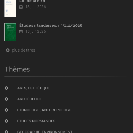
Loi de la hird
18 juin 2026
Études irlandaises, n° 51.1/2026
10 juin 2026
plus de titres
Thèmes
ARTS, ESTHÉTIQUE
ARCHÉOLOGIE
ETHNOLOGIE, ANTHROPOLOGIE
ÉTUDES NORMANDES
GÉOGRAPHIE, ENVIRONNEMENT