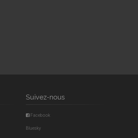
Suivez-nous
Facebook
Bluesky