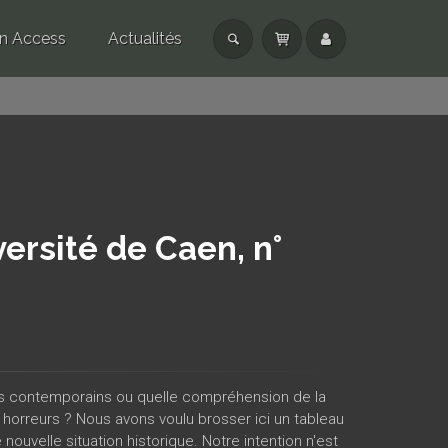
n Access
Actualités
ersité de Caen, n°
ismes contemporains ou quelle compréhension de la
 horreurs ? Nous avons voulu brosser ici un tableau
nouvelle situation historique. Notre intention n'est