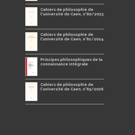
Cahiers de philosophie de
l'université de Caen, n°60/2023
Cahiers de philosophie de
l'université de Caen, n°61/2024
Principes philosophiques de la
connaissance intégrale
Cahiers de philosophie de
l'université de Caen, n°63/2026