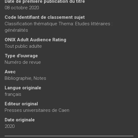
Date de première publication du titre
08 octobre 2020
Code Identifiant de classement sujet
Classification thématique Thema: Etudes littéraires :
généralités
ONIX Adult Audience Rating
Tout public adulte
Type d'ouvrage
Numéro de revue
Avec
Bibliographie, Notes
Langue originale
français
Editeur original
Presses universitaires de Caen
Date originale
2020