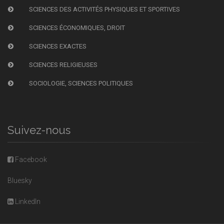
SCIENCES DES ACTIVITÉS PHYSIQUES ET SPORTIVES
SCIENCES ÉCONOMIQUES, DROIT
SCIENCES EXACTES
SCIENCES RELIGIEUSES
SOCIOLOGIE, SCIENCES POLITIQUES
Suivez-nous
Facebook
Bluesky
LinkedIn