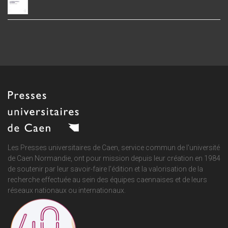
Les Presses universitaires de Caen, service commun de
l'université
de Caen Normandie
, ont pour mission depuis leur création en 1984
de soutenir par leur savoir-faire l'édition et la valorisation de la
recherche effectuée au sein des équipes caennaises et de leurs
réseaux nationaux ou internationaux.