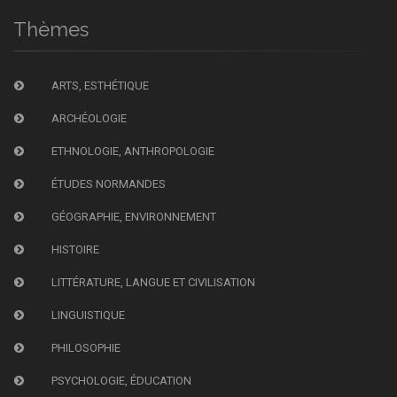
Thèmes
ARTS, ESTHÉTIQUE
ARCHÉOLOGIE
ETHNOLOGIE, ANTHROPOLOGIE
ÉTUDES NORMANDES
GÉOGRAPHIE, ENVIRONNEMENT
HISTOIRE
LITTÉRATURE, LANGUE ET CIVILISATION
LINGUISTIQUE
PHILOSOPHIE
PSYCHOLOGIE, ÉDUCATION