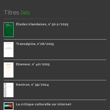
Titres
liés
Études irlandaises, n° 50.2/2025
Transalpina, n°28/2025
Elseneur, n° 40/2025
Kentron, n° 39/2024
La critique culturelle sur internet