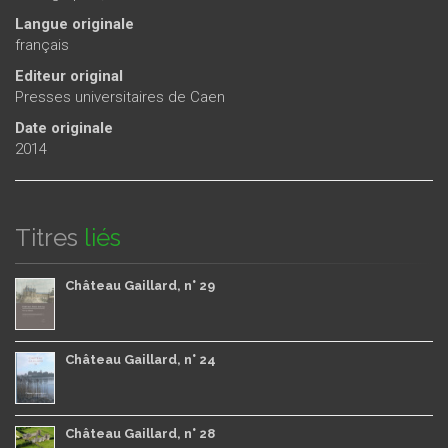
Langue originale
français
Editeur original
Presses universitaires de Caen
Date originale
2014
Titres
liés
Château Gaillard, n° 29
Château Gaillard, n° 24
Château Gaillard, n° 28