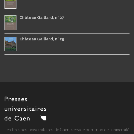
Château Gaillard, n° 27
Château Gaillard, n° 25
Les Presses universitaires de Caen, service commun de
l'université