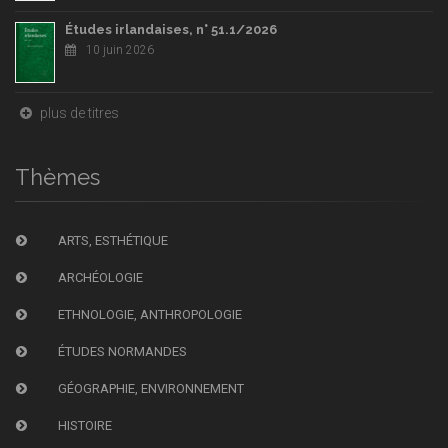
Études irlandaises, n° 51.1/2026
10 juin 2026
plus de titres
Thèmes
ARTS, ESTHÉTIQUE
ARCHÉOLOGIE
ETHNOLOGIE, ANTHROPOLOGIE
ÉTUDES NORMANDES
GÉOGRAPHIE, ENVIRONNEMENT
HISTOIRE