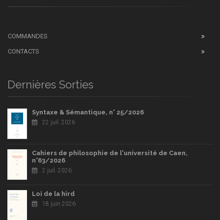
COMMANDES
CONTACTS
Dernières Sorties
Syntaxe & Sémantique, n° 25/2026
22 juil. 2026
Cahiers de philosophie de l'université de Caen,
n°63/2026
2 juil. 2026
Loi de la hird
18 juin 2026