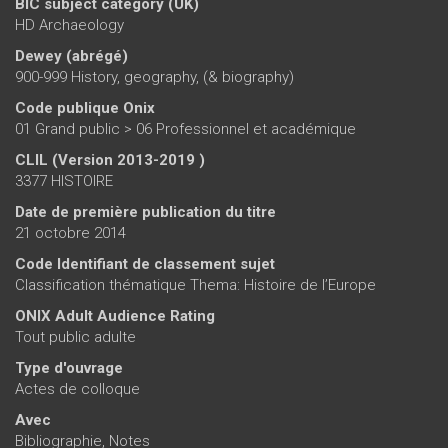
BIC subject category (UK)
HD Archaeology
Dewey (abrégé)
900-999 History, geography, (& biography)
Code publique Onix
01 Grand public > 06 Professionnel et académique
CLIL (Version 2013-2019 )
3377 HISTOIRE
Date de première publication du titre
21 octobre 2014
Code Identifiant de classement sujet
Classification thématique Thema: Histoire de l’Europe
ONIX Adult Audience Rating
Tout public adulte
Type d'ouvrage
Actes de colloque
Avec
Bibliographie, Notes