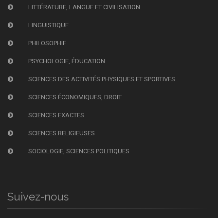
LITTÉRATURE, LANGUE ET CIVILISATION
LINGUISTIQUE
PHILOSOPHIE
PSYCHOLOGIE, ÉDUCATION
SCIENCES DES ACTIVITÉS PHYSIQUES ET SPORTIVES
SCIENCES ÉCONOMIQUES, DROIT
SCIENCES EXACTES
SCIENCES RELIGIEUSES
SOCIOLOGIE, SCIENCES POLITIQUES
Suivez-nous