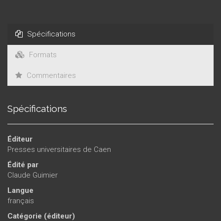
Spécifications
Formats
Commentaires
Spécifications
Éditeur
Presses universitaires de Caen
Édité par
Claude Guimier
Langue
français
Catégorie (éditeur)