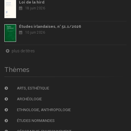
Loi de la hird
18 juin 2026
Études irlandaises, n° 51.1/2026
10 juin 2026
plus de titres
Thèmes
ARTS, ESTHÉTIQUE
ARCHÉOLOGIE
ETHNOLOGIE, ANTHROPOLOGIE
ÉTUDES NORMANDES