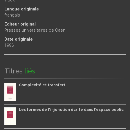
Langue originale
français
Editeur original
Presses universitaires de Caen
Date originale
1993
Titres
liés
Complexité et transfert
Les formes de l'injonction écrite dans l'espace public