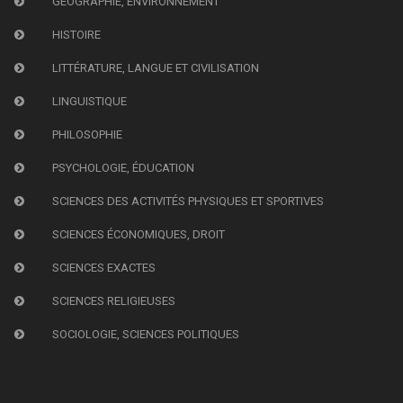
GÉOGRAPHIE, ENVIRONNEMENT
HISTOIRE
LITTÉRATURE, LANGUE ET CIVILISATION
LINGUISTIQUE
PHILOSOPHIE
PSYCHOLOGIE, ÉDUCATION
SCIENCES DES ACTIVITÉS PHYSIQUES ET SPORTIVES
SCIENCES ÉCONOMIQUES, DROIT
SCIENCES EXACTES
SCIENCES RELIGIEUSES
SOCIOLOGIE, SCIENCES POLITIQUES