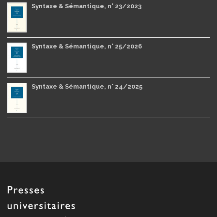
Syntaxe & Sémantique, n° 23/2023
Syntaxe & Sémantique, n° 25/2026
Syntaxe & Sémantique, n° 24/2025