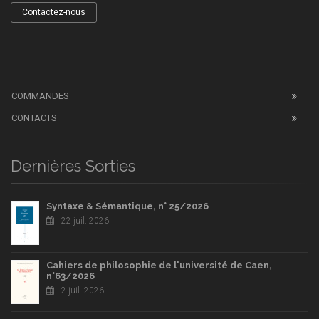
Contactez-nous
COMMANDES
CONTACTS
Dernières Sorties
Syntaxe & Sémantique, n° 25/2026
22 juil. 2026
Cahiers de philosophie de l'université de Caen,
n°63/2026
2 juil. 2026