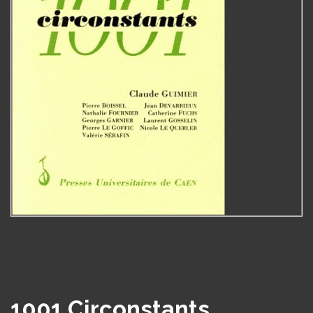
1001 Circonstants