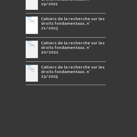
19/2021
Cahiers de la recherche sur les
droits fondamentaux, n°
21/2023
Cahiers de la recherche sur les
droits fondamentaux, n°
20/2022
Cahiers de la recherche sur les
droits fondamentaux, n°
23/2025