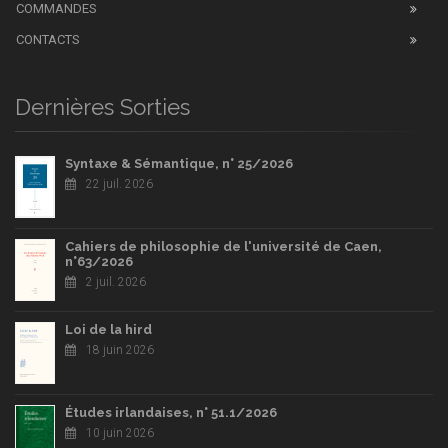
COMMANDES
CONTACTS
Dernières Sorties
Syntaxe & Sémantique, n° 25/2026
22 juil. 2026
Cahiers de philosophie de l'université de Caen,
n°63/2026
2 juil. 2026
Loi de la hird
18 juin 2026
Études irlandaises, n° 51.1/2026
10 juin 2026