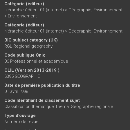
Catégorie (éditeur)
hiérarchie éditeur 01 (internet)
>
Géographie, Environnement
>
Environnement
Catégorie (éditeur)
hiérarchie éditeur 01 (internet)
>
Géographie, Environnement
BIC subject category (UK)
RGL Regional geography
Code publique Onix
06 Professionnel et académique
CLIL (Version 2013-2019 )
3395 GEOGRAPHIE
Date de première publication du titre
01 avril 1998
Code Identifiant de classement sujet
Classification thématique Thema: Géographie régionale
Type d'ouvrage
Numéro de revue