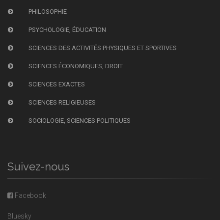
PHILOSOPHIE
PSYCHOLOGIE, ÉDUCATION
SCIENCES DES ACTIVITÉS PHYSIQUES ET SPORTIVES
SCIENCES ÉCONOMIQUES, DROIT
SCIENCES EXACTES
SCIENCES RELIGIEUSES
SOCIOLOGIE, SCIENCES POLITIQUES
Suivez-nous
Facebook
Bluesky