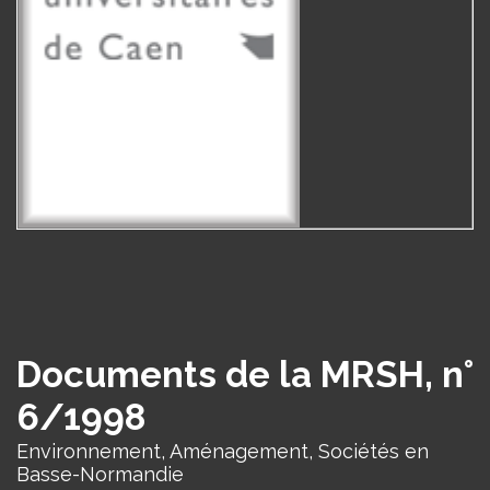
Documents de la MRSH, n°
6/1998
Environnement, Aménagement, Sociétés en
Basse-Normandie