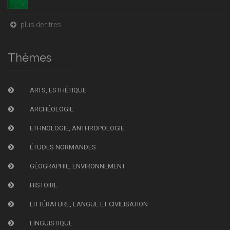
plus de titres
Thèmes
ARTS, ESTHÉTIQUE
ARCHÉOLOGIE
ETHNOLOGIE, ANTHROPOLOGIE
ÉTUDES NORMANDES
GÉOGRAPHIE, ENVIRONNEMENT
HISTOIRE
LITTÉRATURE, LANGUE ET CIVILISATION
LINGUISTIQUE