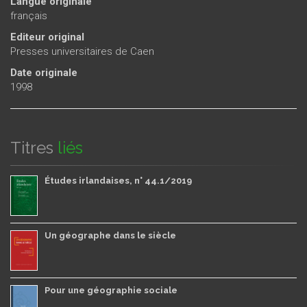
Langue originale
français
Editeur original
Presses universitaires de Caen
Date originale
1998
Titres
liés
Études irlandaises, n° 44.1/2019
Un géographe dans le siècle
Pour une géographie sociale