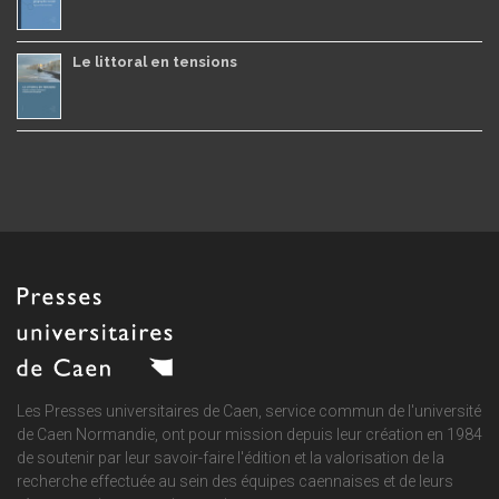
Le littoral en tensions
Les Presses universitaires de Caen, service commun de
l'université
de Caen Normandie
, ont pour mission depuis leur création en 1984
de soutenir par leur savoir-faire l'édition et la valorisation de la
recherche effectuée au sein des équipes caennaises et de leurs