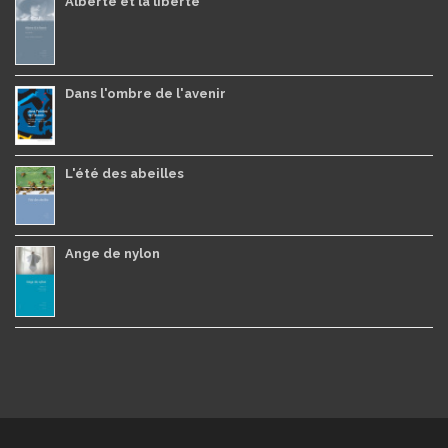
Alberte et la liberté
Dans l'ombre de l'avenir
L'été des abeilles
Ange de nylon