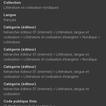
Collection
Littérature et civilisation nordiques
Langue
français
Catégorie (éditeur)
hiérarchie éditeur 01 (internet)
>
Littérature, langue et
civilisation
>
Littérature et civilisation étrangère
>
Nordique
>
Littérature
Catégorie (éditeur)
hiérarchie éditeur 01 (internet)
>
Littérature, langue et
civilisation
>
Littérature et civilisation étrangère
>
Nordique
Catégorie (éditeur)
hiérarchie éditeur 01 (internet)
>
Littérature, langue et
civilisation
>
Littérature et civilisation étrangère
Catégorie (éditeur)
hiérarchie éditeur 01 (internet)
>
Littérature, langue et
civilisation
Code publique Onix