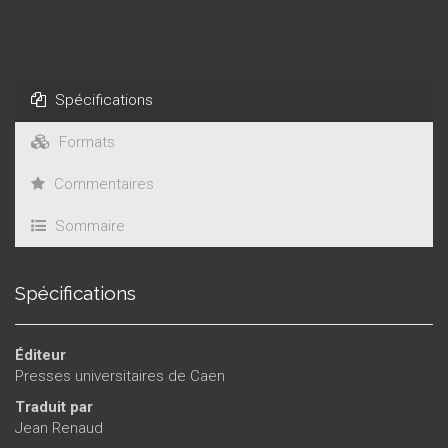
Spécifications
Formats
Commentaires
Sommaire
Spécifications
Éditeur
Presses universitaires de Caen
Traduit par
Jean Renaud