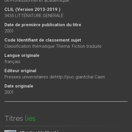
06 Professionnel et académique
CLIL (Version 2013-2019 )
3435 LITTÉRATURE GENERALE
Date de première publication du titre
2001
Code Identifiant de classement sujet
Classification thématique Thema: Fiction traduite
Langue originale
français
Editeur original
Presses universitaires dehttp://puc.giantchai Caen
Date originale
2001
Titres
liés