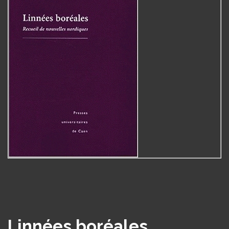
Linnées boréales