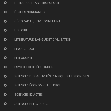
ETHNOLOGIE, ANTHROPOLOGIE
ÉTUDES NORMANDES
GÉOGRAPHIE, ENVIRONNEMENT
HISTOIRE
LITTÉRATURE, LANGUE ET CIVILISATION
LINGUISTIQUE
PHILOSOPHIE
PSYCHOLOGIE, ÉDUCATION
SCIENCES DES ACTIVITÉS PHYSIQUES ET SPORTIVES
SCIENCES ÉCONOMIQUES, DROIT
SCIENCES EXACTES
SCIENCES RELIGIEUSES