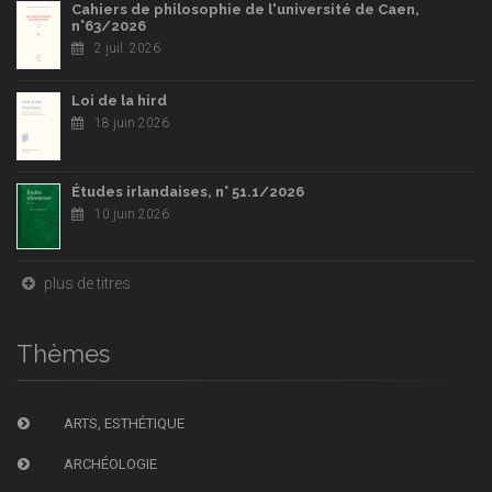
Cahiers de philosophie de l'université de Caen,
n°63/2026
2 juil. 2026
Loi de la hird
18 juin 2026
Études irlandaises, n° 51.1/2026
10 juin 2026
plus de titres
Thèmes
ARTS, ESTHÉTIQUE
ARCHÉOLOGIE